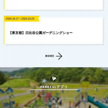
2026.10.17 ~ 2026.10.25
【東京都】日比谷公園ガーデニングショー
MORE
PARKFULアプリ