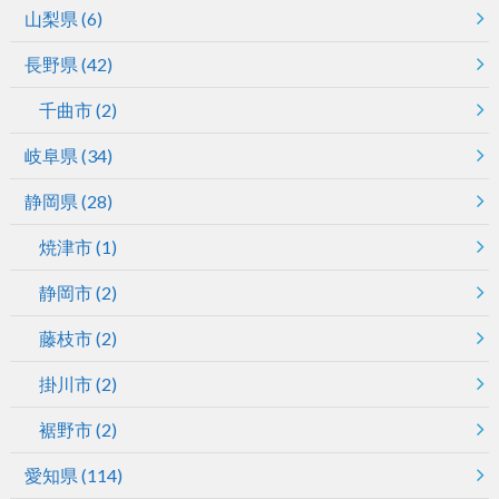
山梨県
(6)
長野県
(42)
千曲市
(2)
岐阜県
(34)
静岡県
(28)
焼津市
(1)
静岡市
(2)
藤枝市
(2)
掛川市
(2)
裾野市
(2)
愛知県
(114)