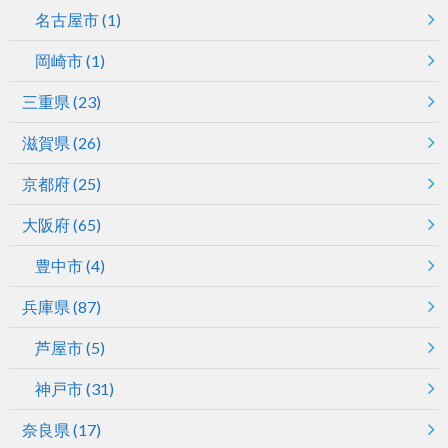
名古屋市
(1)
岡崎市
(1)
三重県
(23)
滋賀県
(26)
京都府
(25)
大阪府
(65)
豊中市
(4)
兵庫県
(87)
芦屋市
(5)
神戸市
(31)
奈良県
(17)