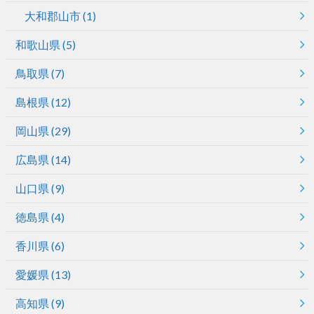
大和郡山市
(1)
和歌山県
(5)
鳥取県
(7)
島根県
(12)
岡山県
(29)
広島県
(14)
山口県
(9)
徳島県
(4)
香川県
(6)
愛媛県
(13)
高知県
(9)