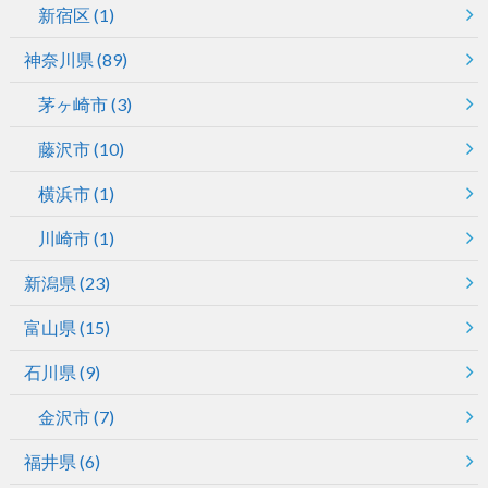
新宿区
(1)
神奈川県
(89)
茅ヶ崎市
(3)
藤沢市
(10)
横浜市
(1)
川崎市
(1)
新潟県
(23)
富山県
(15)
石川県
(9)
金沢市
(7)
福井県
(6)