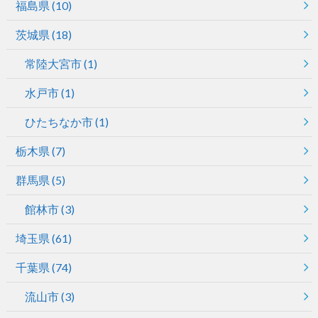
福島県
(10)
茨城県
(18)
常陸大宮市
(1)
水戸市
(1)
ひたちなか市
(1)
栃木県
(7)
群馬県
(5)
館林市
(3)
埼玉県
(61)
千葉県
(74)
流山市
(3)