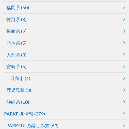
福岡県
(50)
佐賀県
(8)
長崎県
(9)
熊本県
(5)
大分県
(8)
宮崎県
(6)
日向市
(1)
鹿児島県
(3)
沖縄県
(10)
PARKFUL情報
(279)
PARKFULの楽しみ方
(63)