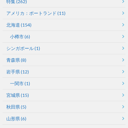
特集
(262)
アメリカ：ポートランド
(11)
北海道
(154)
小樽市
(6)
シンガポール
(1)
青森県
(8)
岩手県
(12)
一関市
(1)
宮城県
(15)
秋田県
(5)
山形県
(6)