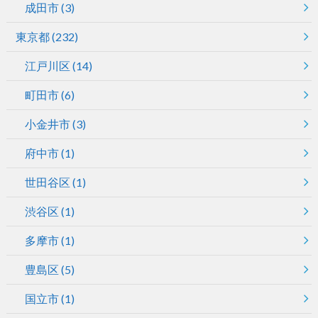
成田市
(3)
東京都
(232)
江戸川区
(14)
町田市
(6)
小金井市
(3)
府中市
(1)
世田谷区
(1)
渋谷区
(1)
多摩市
(1)
豊島区
(5)
国立市
(1)