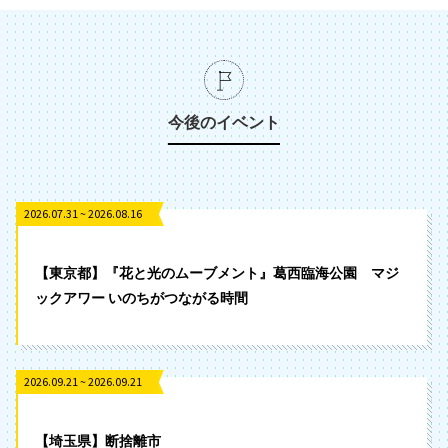
今後のイベント
2026.07.31 ~ 2026.08.16
【東京都】『花と光のムーブメント』葛西臨海公園 マジ
ックアワー いのちがつながる時間
2026.09.21 ~ 2026.09.21
【埼玉県】断捨離市