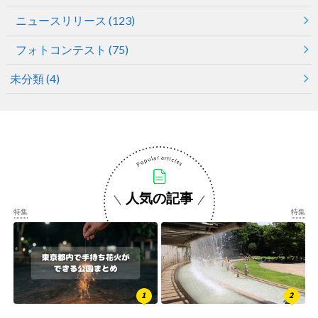
ニュースリリース
(123)
フォトコンテスト
(75)
未分類
(4)
人気の記事
特集
特集