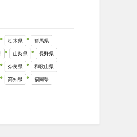
栃木県
群馬県
県
山梨県
長野県
奈良県
和歌山県
高知県
福岡県