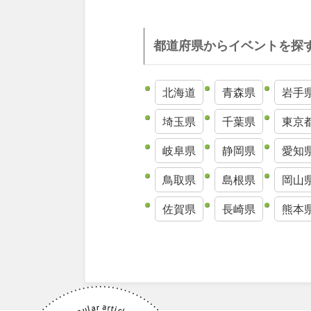
都道府県からイベントを探
北海道
青森県
岩手
埼玉県
千葉県
東京
岐阜県
静岡県
愛知
鳥取県
島根県
岡山
佐賀県
長崎県
熊本