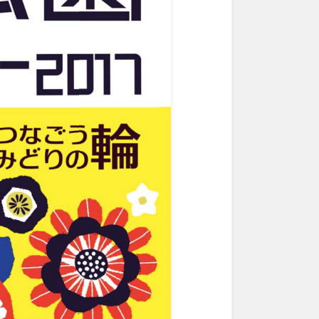
徳島
香川
宮崎
鹿児島