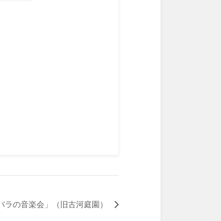
バラの音楽会」（旧古河庭園）