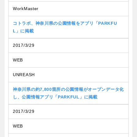
WorkMaster
コトラボ、神奈川県の公園情報をアプリ「PARKFU
L」に掲載
2017/3/29
WEB
UNREASH
神奈川県の約7,800箇所の公園情報がオープンデータ化
し、公園情報アプリ「PARKFUL」に掲載
2017/3/29
WEB