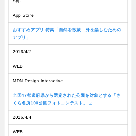
App
App Store
おすすめアプリ 特集「自然を散策 外を楽しむための
アプリ」
2016/4/7
WEB
MDN Design Interactive
全国47都道府県から選定された公園を対象とする「さ
くら名所100公園フォトコンテスト」
2016/4/4
WEB