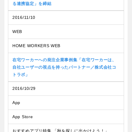
る連携協定」を締結
2016/11/10
WEB
HOME WORKERS WEB
在宅ワーカーへの発注企業事例集「在宅ワーカーは、
自社ユーザーの視点を持ったパートナー／株式会社コ
トラボ」
2016/10/29
App
App Store
おすすめアプリ特集 「秋を探しに出かけよう！」