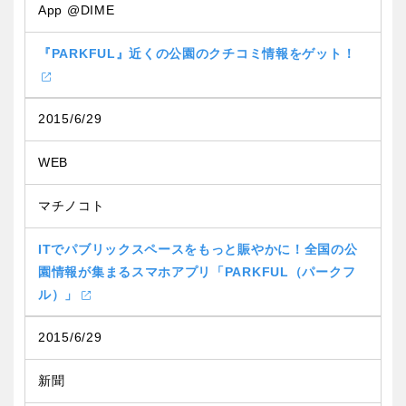
App @DIME
『PARKFUL』近くの公園のクチコミ情報をゲット！
2015/6/29
WEB
マチノコト
ITでパブリックスペースをもっと賑やかに！全国の公
園情報が集まるスマホアプリ「PARKFUL（パークフ
ル）」
2015/6/29
新聞