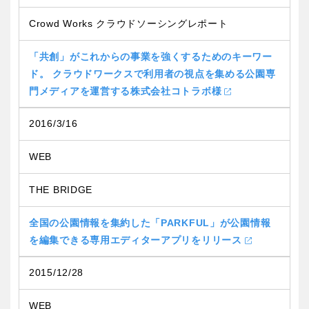
Crowd Works クラウドソーシングレポート
「共創」がこれからの事業を強くするためのキーワー
ド。 クラウドワークスで利用者の視点を集める公園専
門メディアを運営する株式会社コトラボ様
2016/3/16
WEB
THE BRIDGE
全国の公園情報を集約した「PARKFUL」が公園情報
を編集できる専用エディターアプリをリリース
2015/12/28
WEB