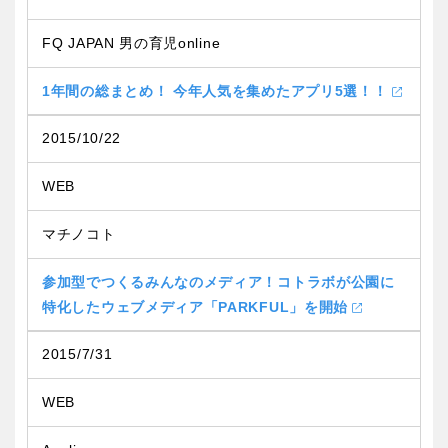
FQ JAPAN 男の育児online
1年間の総まとめ！ 今年人気を集めたアプリ5選！！
2015/10/22
WEB
マチノコト
参加型でつくるみんなのメディア！コトラボが公園に
特化したウェブメディア「PARKFUL」を開始
2015/7/31
WEB