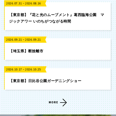
2026.07.31 ~ 2026.08.16
【東京都】『花と光のムーブメント』葛西臨海公園 マ
ジックアワー いのちがつながる時間
2026.09.21 ~ 2026.09.21
【埼玉県】断捨離市
2026.10.17 ~ 2026.10.25
【東京都】日比谷公園ガーデニングショー
MORE