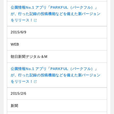
公園情報No.1 アプリ「PARKFUL（パークフル）」
が、行った記録の投稿機能などを備えた新バージョン
をリリース！
2015/6/9
WEB
朝日新聞デジタル＆M
公園情報No.1 アプリ「PARKFUL（パークフル）」
が、行った記録の投稿機能などを備えた新バージョン
をリリース！
2015/2/6
新聞