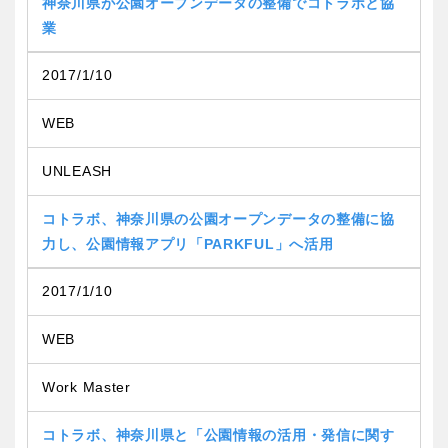
神奈川県が公園オープンデータの整備でコトラボと協
業
2017/1/10
WEB
UNLEASH
コトラボ、神奈川県の公園オープンデータの整備に協
力し、公園情報アプリ「PARKFUL」へ活用
2017/1/10
WEB
Work Master
コトラボ、神奈川県と「公園情報の活用・発信に関す