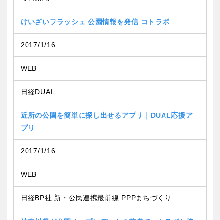
けいざいフラッシュ 公園情報を発信 コトラボ
2017/1/16
WEB
日経DUAL
近所の公園を簡単に探し出せるアプリ｜DUAL応援ア
プリ
2017/1/16
WEB
日経BP社 新・公民連携最前線 PPPまちづくり