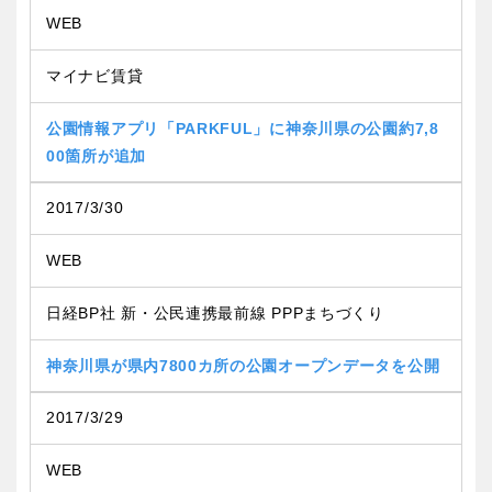
WEB
マイナビ賃貸
公園情報アプリ「PARKFUL」に神奈川県の公園約7,8
00箇所が追加
2017/3/30
WEB
日経BP社 新・公民連携最前線 PPPまちづくり
神奈川県が県内7800カ所の公園オープンデータを公開
2017/3/29
WEB