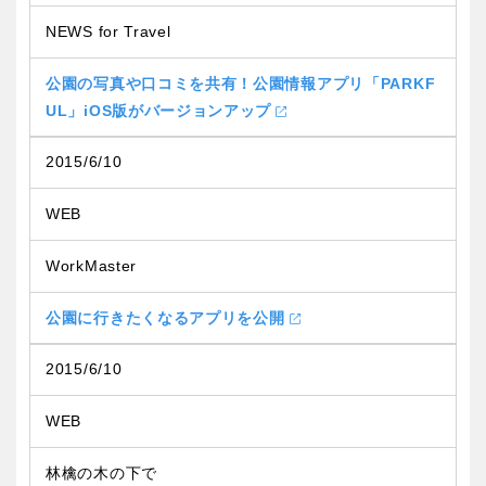
NEWS for Travel
公園の写真や口コミを共有！公園情報アプリ「PARKF
UL」iOS版がバージョンアップ
2015/6/10
WEB
WorkMaster
公園に行きたくなるアプリを公開
2015/6/10
WEB
林檎の木の下で