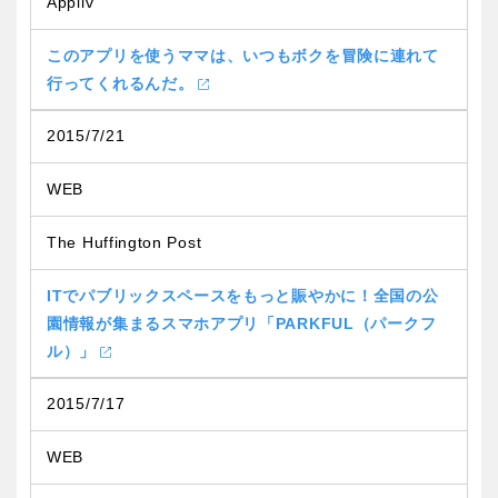
Appliv
このアプリを使うママは、いつもボクを冒険に連れて
行ってくれるんだ。
2015/7/21
WEB
The Huffington Post
ITでパブリックスペースをもっと賑やかに！全国の公
園情報が集まるスマホアプリ「PARKFUL（パークフ
ル）」
2015/7/17
WEB