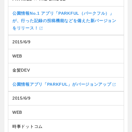
公園情報No.1 アプリ「PARKFUL（パークフル）」
が、行った記録の投稿機能などを備えた新バージョン
をリリース！
2015/6/9
WEB
金髪DEV
公園情報アプリ「PARKFUL」がバージョンアップ
2015/6/9
WEB
時事ドットコム