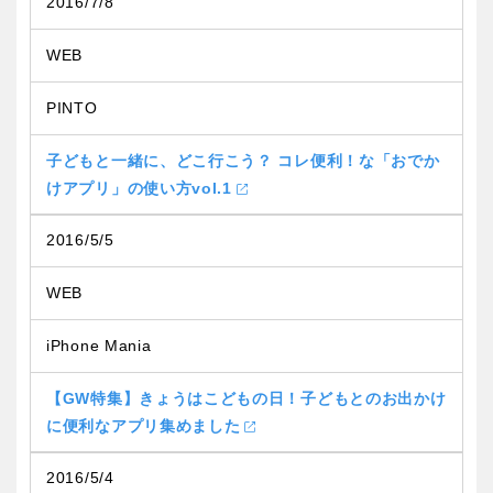
2016/7/8
WEB
PINTO
子どもと一緒に、どこ行こう？ コレ便利！な「おでか
けアプリ」の使い方vol.1
2016/5/5
WEB
iPhone Mania
【GW特集】きょうはこどもの日！子どもとのお出かけ
に便利なアプリ集めました
2016/5/4