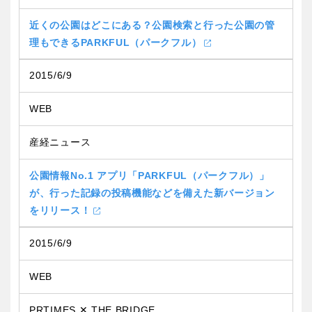
近くの公園はどこにある？公園検索と行った公園の管
理もできるPARKFUL（パークフル）
2015/6/9
WEB
産経ニュース
公園情報No.1 アプリ「PARKFUL（パークフル）」
が、行った記録の投稿機能などを備えた新バージョン
をリリース！
2015/6/9
WEB
PRTIMES ✕ THE BRIDGE