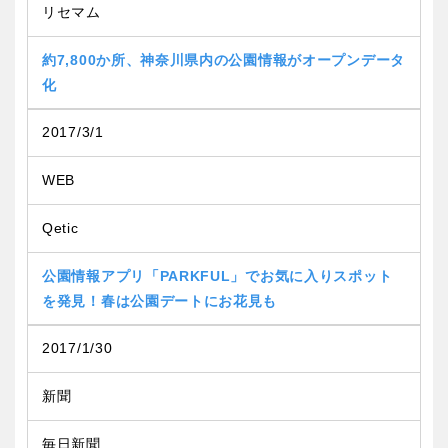
リセマム
約7,800か所、神奈川県内の公園情報がオープンデータ
化
2017/3/1
WEB
Qetic
公園情報アプリ「PARKFUL」でお気に入りスポット
を発見！春は公園デートにお花見も
2017/1/30
新聞
毎日新聞