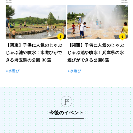
【関東】子供に人気のじゃぶ
【関西】子供に人気のじゃぶ
じゃぶ池や噴水！水遊びがで
じゃぶ池や噴水！兵庫県の水
きる埼玉県の公園 30選
遊びができる公園8選
水遊び
水遊び
今後のイベント