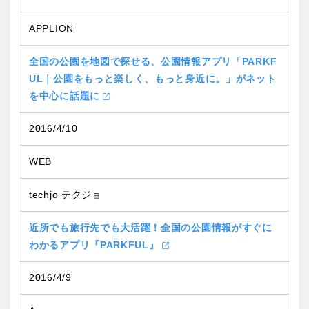
APPLION
全国の公園を地図で探せる、公園情報アプリ「PARKF
UL｜公園をもっと楽しく、もっと身近に。」がネット
を中心に話題に
2016/4/10
WEB
techjo テクジョ
近所でも旅行先でも大活躍！全国の公園情報がすぐに
わかるアプリ『PARKFUL』
2016/4/9