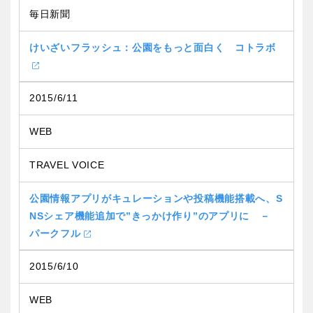
毎日新聞
けいざいフラッシュ：公園をもっと面白く コトラボ
2015/6/11
WEB
TRAVEL VOICE
公園情報アプリがキュレーションや投稿機能搭載へ、S
NSシェア機能追加で”きっかけ作り”のアプリに －
パークフル
2015/6/10
WEB