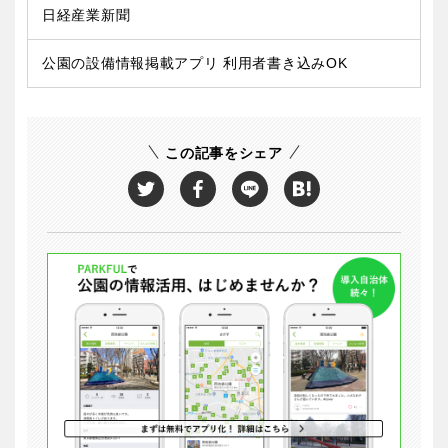
日経産業新聞
公園の設備情報掲載アプリ 利用者書き込みOK
この記事をシェア