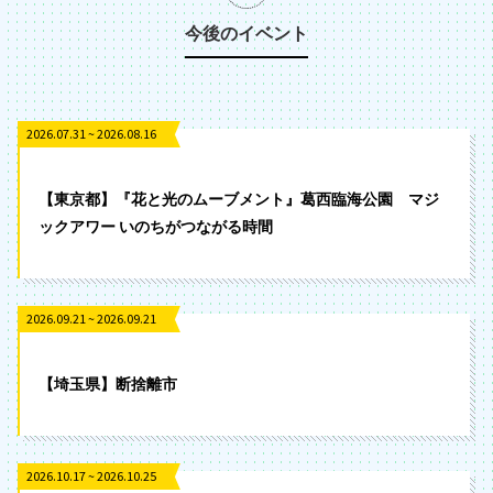
今後のイベント
2026.07.31 ~ 2026.08.16
【東京都】『花と光のムーブメント』葛西臨海公園 マジ
ックアワー いのちがつながる時間
2026.09.21 ~ 2026.09.21
【埼玉県】断捨離市
2026.10.17 ~ 2026.10.25