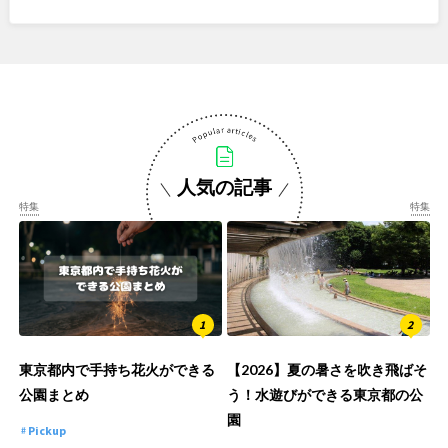
人気の記事
特集
特集
東京都内で手持ち花火ができる
【2026】夏の暑さを吹き飛ばそ
公園まとめ
う！水遊びができる東京都の公
園
Pickup