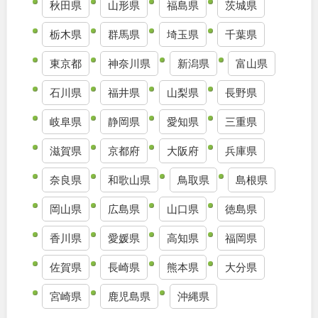
秋田県
山形県
福島県
茨城県
栃木県
群馬県
埼玉県
千葉県
東京都
神奈川県
新潟県
富山県
石川県
福井県
山梨県
長野県
岐阜県
静岡県
愛知県
三重県
滋賀県
京都府
大阪府
兵庫県
奈良県
和歌山県
鳥取県
島根県
岡山県
広島県
山口県
徳島県
香川県
愛媛県
高知県
福岡県
佐賀県
長崎県
熊本県
大分県
宮崎県
鹿児島県
沖縄県