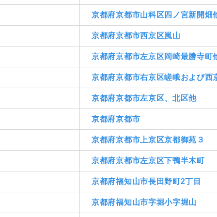
京都府京都市山科区四ノ宮新開畑
京都府京都市西京区嵐山
京都府京都市左京区岡崎最勝寺町
京都府京都市右京区嵯峨および西
京都府京都市左京区、北区他
京都府京都市
京都府京都市上京区京都御苑３
京都府京都市左京区下鴨半木町
京都府福知山市長田野町2丁目
京都府福知山市字堀小字堀山