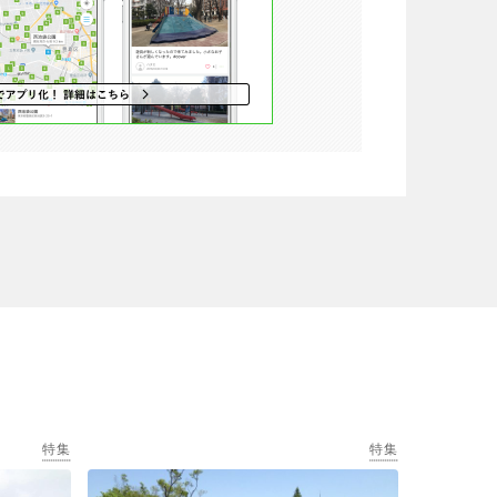
特集
特集