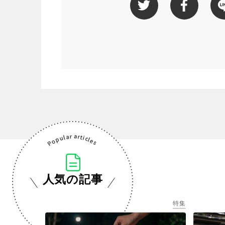
人気の記事
特集