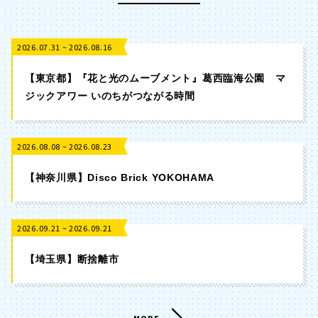
2026.07.31 ~ 2026.08.16
【東京都】『花と光のムーブメント』葛西臨海公園 マ
ジックアワー いのちがつながる時間
2026.08.08 ~ 2026.08.23
【神奈川県】Disco Brick YOKOHAMA
2026.09.21 ~ 2026.09.21
【埼玉県】断捨離市