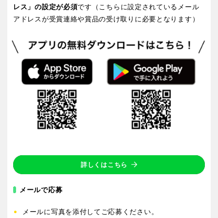
レス」の設定が必須
です（こちらに設定されているメール
アドレスが受賞連絡や賞品の受け取りに必要となります）
特徴で探す
詳しくはこちら
メールで応募
メールに写真を添付してご応募ください。