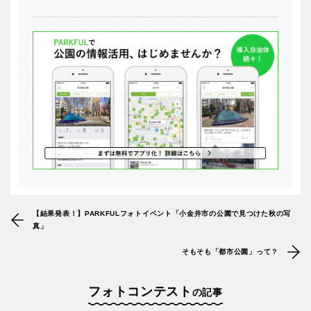
【結果発表！】PARKFULフォトイベント「小金井市の公園で見つけた秋の写
真」
そもそも「都市公園」って？
フォトコンテスト
の記事