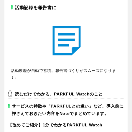
活動記録を報告書に
活動履歴が自動で蓄積。報告書づくりがスムーズになりま
す。
読むだけでわかる、PARKFUL Watchのこと
サービスの特徴や「PARKFULとの違い」など、導入前に
押さえておきたい内容をNoteでまとめています。
【改めてご紹介】1分でわかるPARKFUL Watch