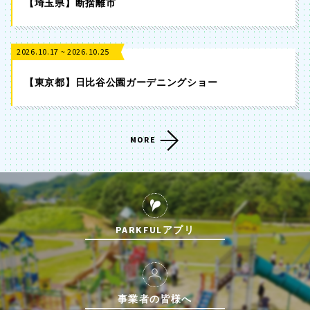
【埼玉県】断捨離市
2026.10.17 ~ 2026.10.25
【東京都】日比谷公園ガーデニングショー
MORE
PARKFULアプリ
事業者の皆様へ