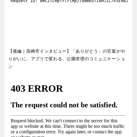
【後編｜高崎市インタビュー】「ありがとう」の言葉がや
りがいに。アプリで変わる、公園管理のコミュニケーショ
ン