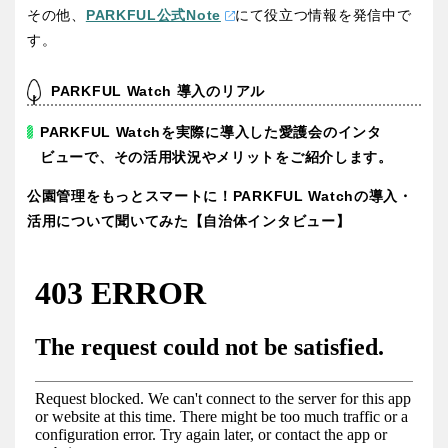
その他、
PARKFUL公式Note
にて役立つ情報を発信中で
す。
PARKFUL Watch 導入のリアル
PARKFUL Watchを実際に導入した愛護会のインタ
ビューで、その活用状況やメリットをご紹介します。
公園管理をもっとスマートに！PARKFUL Watchの導入・
活用について聞いてみた【自治体インタビュー】