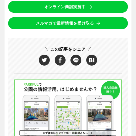
オンライン商談実施中
メルマガで最新情報を受け取る
この記事をシェア