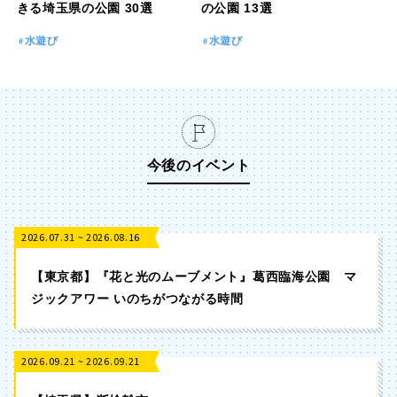
きる埼玉県の公園 30選
の公園 13選
水遊び
水遊び
今後のイベント
2026.07.31 ~ 2026.08.16
【東京都】『花と光のムーブメント』葛西臨海公園 マ
ジックアワー いのちがつながる時間
2026.09.21 ~ 2026.09.21