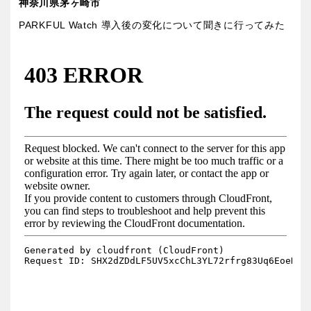
神奈川県茅ヶ崎市
PARKFUL Watch 導入後の変化について聞きに行ってみた