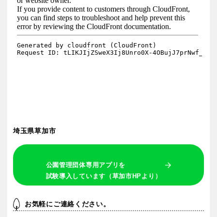
埼玉県草加市
公園管理団体専用アプリを
試験導入しています（草加市HPより）
お気軽にご連絡ください。