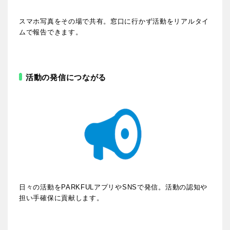
スマホ写真をその場で共有。窓口に行かず活動をリアルタイ
ムで報告できます。
活動の発信につながる
日々の活動をPARKFULアプリやSNSで発信。活動の認知や
担い手確保に貢献します。