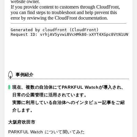
事例紹介
現在、複数の自治体にてPARKFUL Watchが導入され、
日常の公園管理に活用されています。
実際に利用している自治体へのインタビュー記事をご紹
介します。
大阪府吹田市
PARKFUL Watch について聞いてみた