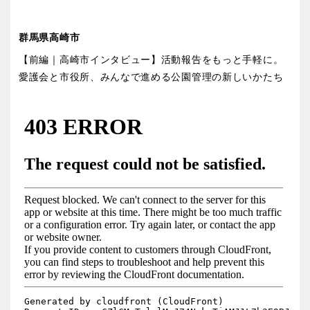
群馬県高崎市
【前編｜高崎市インタビュー】活動報告をもっと手軽に。
愛護会と市役所、みんなで進める公園管理の新しいかたち