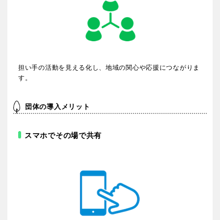
特徴で探す
担い手の活動を見える化し、地域の関心や応援につながりま
す。
団体の導入メリット
スマホでその場で共有