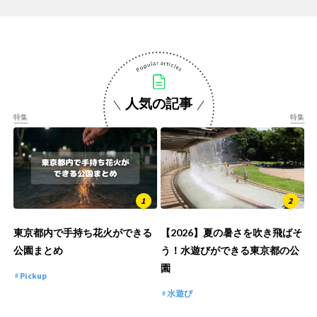
人気の記事
特集
特集
東京都内で手持ち花火ができる
【2026】夏の暑さを吹き飛ばそ
公園まとめ
う！水遊びができる東京都の公
園
Pickup
水遊び