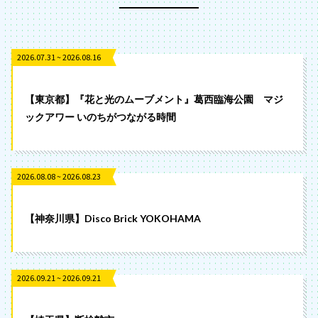
2026.07.31 ~ 2026.08.16
【東京都】『花と光のムーブメント』葛西臨海公園 マジ
ックアワー いのちがつながる時間
2026.08.08 ~ 2026.08.23
【神奈川県】Disco Brick YOKOHAMA
2026.09.21 ~ 2026.09.21