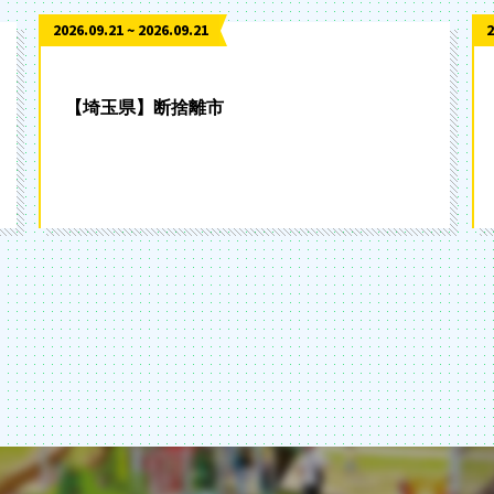
2026.09.21 ~ 2026.09.21
2
【埼玉県】断捨離市