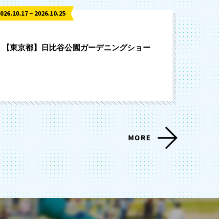
026.10.17 ~ 2026.10.25
【東京都】日比谷公園ガーデニングショー
MORE