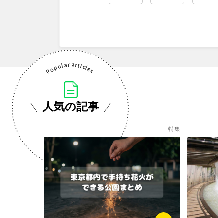
人気の記事
特集