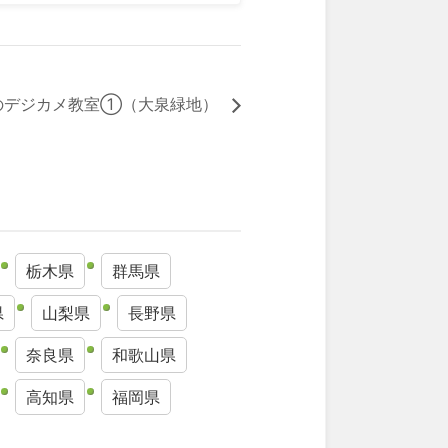
のデジカメ教室①（大泉緑地）
栃木県
群馬県
県
山梨県
長野県
奈良県
和歌山県
高知県
福岡県