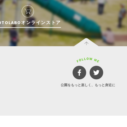
OTOLABOオンラインストア
公園をもっと楽しく、もっと身近に