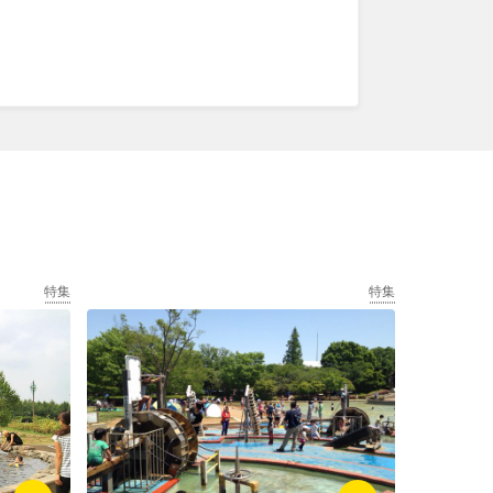
特集
特集