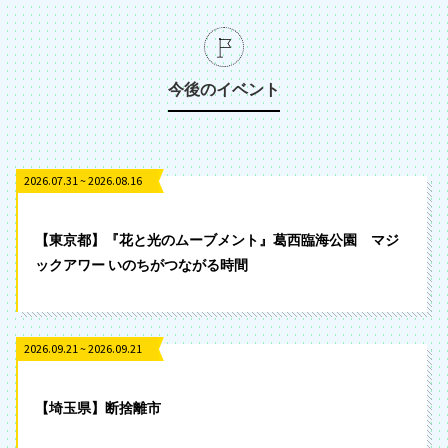
今後のイベント
2026.07.31 ~ 2026.08.16
【東京都】『花と光のムーブメント』葛西臨海公園 マジ
ックアワー いのちがつながる時間
2026.09.21 ~ 2026.09.21
【埼玉県】断捨離市