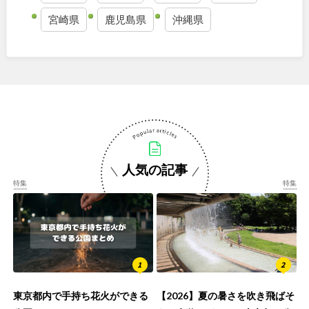
宮崎県
鹿児島県
沖縄県
人気の記事
特集
特集
東京都内で手持ち花火ができる
【2026】夏の暑さを吹き飛ばそ