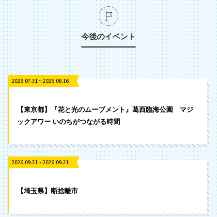
今後のイベント
2026.07.31 ~ 2026.08.16
【東京都】『花と光のムーブメント』葛西臨海公園 マジ
ックアワー いのちがつながる時間
2026.09.21 ~ 2026.09.21
【埼玉県】断捨離市