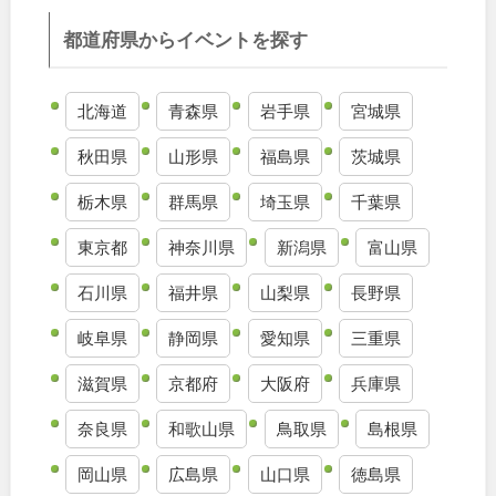
九州・沖縄
都道府県からイベントを探す
福岡
佐賀
北海道
青森県
岩手県
宮城県
秋田県
山形県
福島県
茨城県
長崎
熊本
栃木県
群馬県
埼玉県
千葉県
大分
宮崎
東京都
神奈川県
新潟県
富山県
鹿児島
沖縄
石川県
福井県
山梨県
長野県
岐阜県
静岡県
愛知県
三重県
滋賀県
京都府
大阪府
兵庫県
特徴で探す
奈良県
和歌山県
鳥取県
島根県
岡山県
広島県
山口県
徳島県