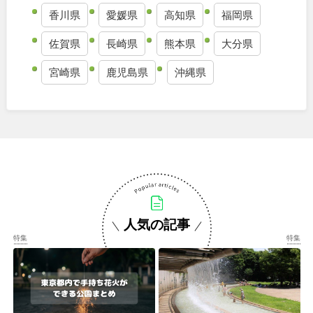
香川県
愛媛県
高知県
福岡県
佐賀県
長崎県
熊本県
大分県
宮崎県
鹿児島県
沖縄県
人気の記事
特集
特集