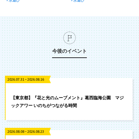
水遊び
水遊び
今後のイベント
2026.07.31 ~ 2026.08.16
【東京都】『花と光のムーブメント』葛西臨海公園 マジ
ックアワー いのちがつながる時間
2026.08.08 ~ 2026.08.23