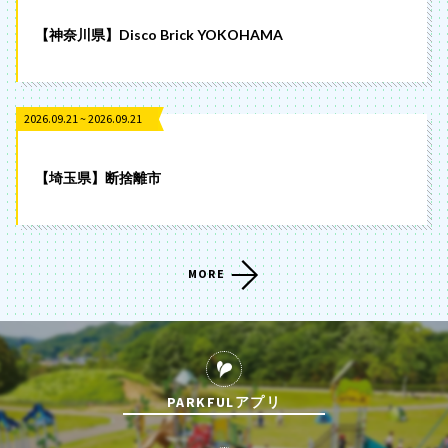
【神奈川県】Disco Brick YOKOHAMA
2026.09.21 ~ 2026.09.21
【埼玉県】断捨離市
MORE
PARKFULアプリ