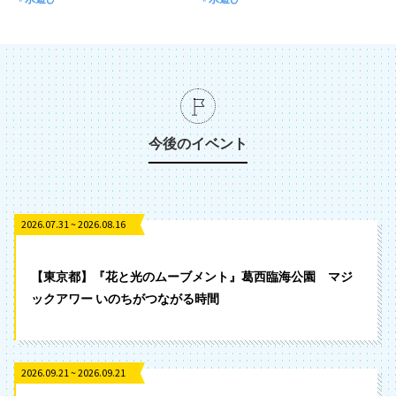
今後のイベント
2026.07.31 ~ 2026.08.16
【東京都】『花と光のムーブメント』葛西臨海公園 マジ
ックアワー いのちがつながる時間
2026.09.21 ~ 2026.09.21