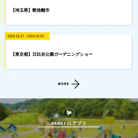
【埼玉県】断捨離市
2026.10.17 ~ 2026.10.25
【東京都】日比谷公園ガーデニングショー
MORE
PARKFULアプリ