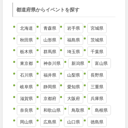
都道府県からイベントを探す
九州・沖縄
福岡
佐賀
北海道
青森県
岩手県
宮城県
秋田県
山形県
福島県
茨城県
長崎
熊本
栃木県
群馬県
埼玉県
千葉県
大分
宮崎
東京都
神奈川県
新潟県
富山県
鹿児島
沖縄
石川県
福井県
山梨県
長野県
岐阜県
静岡県
愛知県
三重県
滋賀県
京都府
大阪府
兵庫県
特徴で探す
奈良県
和歌山県
鳥取県
島根県
岡山県
広島県
山口県
徳島県