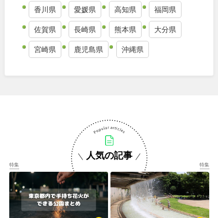
香川県
愛媛県
高知県
福岡県
佐賀県
長崎県
熊本県
大分県
宮崎県
鹿児島県
沖縄県
人気の記事
特集
特集