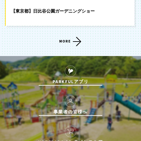
【東京都】日比谷公園ガーデニングショー
MORE
PARKFULアプリ
事業者の皆様へ