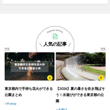
人気の記事
特集
特集
東京都内で手持ち花火ができる
【2026】夏の暑さを吹き飛ばそ
公園まとめ
う！水遊びができる東京都の公
園
Pickup
水遊び