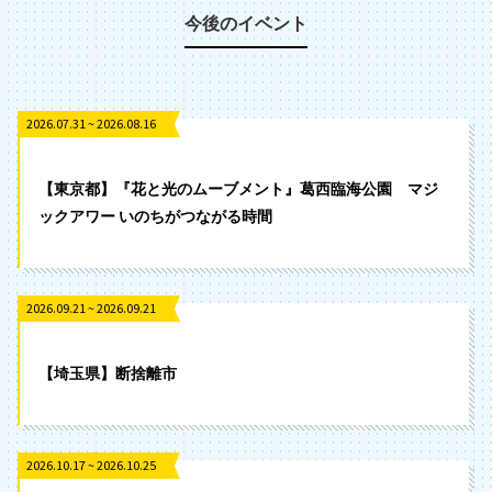
今後のイベント
2026.07.31 ~ 2026.08.16
【東京都】『花と光のムーブメント』葛西臨海公園 マジ
ックアワー いのちがつながる時間
2026.09.21 ~ 2026.09.21
【埼玉県】断捨離市
2026.10.17 ~ 2026.10.25