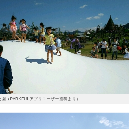
園（PARKFULアプリユーザー投稿より）