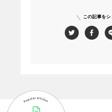
この記事をシ