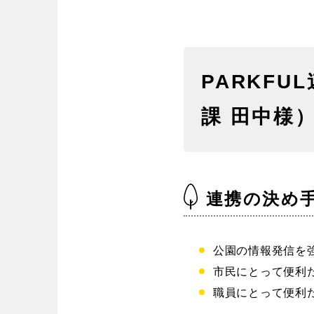
PARKF
課 田中様
連携の決め
公園の情報発信を
市民にとって便利
職員にとって便利