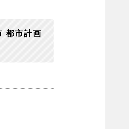
市 都市計画