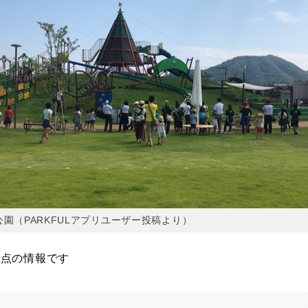
園（PARKFULアプリユーザー投稿より）
月時点の情報です