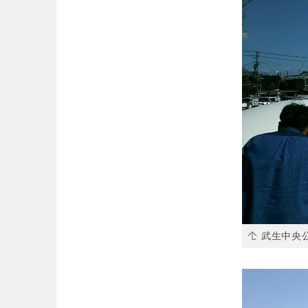
武生中央公