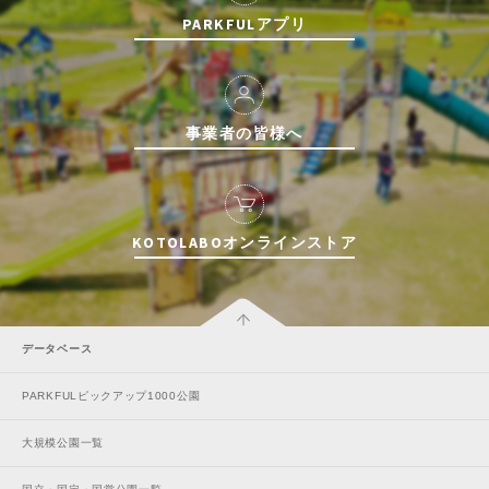
PARKFULアプリ
特徴で探す
事業者の皆様へ
KOTOLABOオンラインストア
データベース
PARKFULピックアップ1000公園
大規模公園一覧