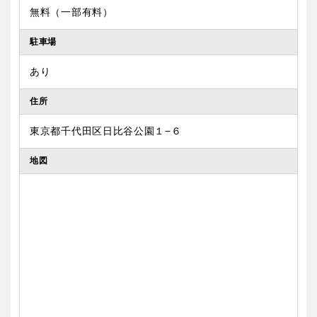
無料（一部有料）
駐車場
あり
住所
東京都千代田区日比谷公園１−６
地図