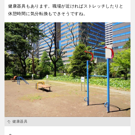
健康器具もあります。職場が近ければストレッチしたりと
休憩時間に気分転換もできそうですね。
健康器具