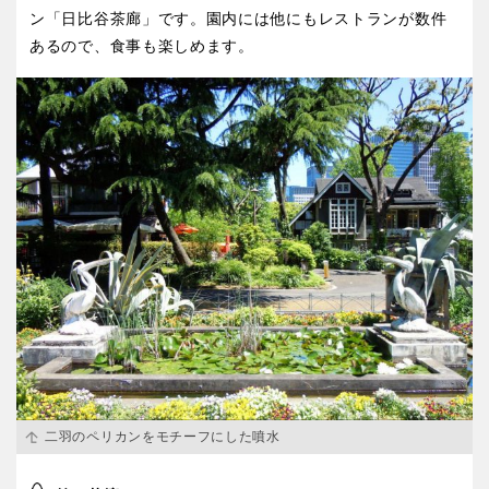
ン「日比谷茶廊」です。園内には他にもレストランが数件
あるので、食事も楽しめます。
二羽のペリカンをモチーフにした噴水