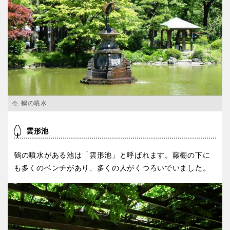
鶴の噴水
雲形池
鶴の噴水がある池は「雲形池」と呼ばれます。藤棚の下に
も多くのベンチがあり、多くの人がくつろいでいました。