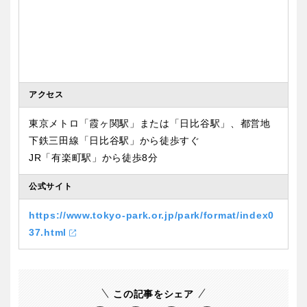
アクセス
東京メトロ「霞ヶ関駅」または「日比谷駅」、都営地
下鉄三田線「日比谷駅」から徒歩すぐ
JR「有楽町駅」から徒歩8分
公式サイト
https://www.tokyo-park.or.jp/park/format/index0
37.html
この記事をシェア