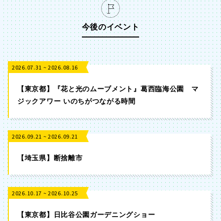
今後のイベント
2026.07.31 ~ 2026.08.16
【東京都】『花と光のムーブメント』葛西臨海公園 マ
ジックアワー いのちがつながる時間
2026.09.21 ~ 2026.09.21
【埼玉県】断捨離市
2026.10.17 ~ 2026.10.25
【東京都】日比谷公園ガーデニングショー