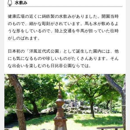
水飲み
健康広場の近くに鋳鉄製の水飲みがありました。開園当時
のもので、細かな彫刻がされています。馬も水が飲めるよ
うな形をしているので、陸上交通を牛馬が担っていた往時
がしのばれます。
日本初の「洋風近代式公園」として誕生した園内には、他
にも気になるものや珍しいものがたくさんあります。そん
な出会いを楽しむのも日比谷公園ならでは。