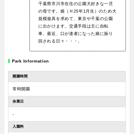
千葉県市川市在住の公園大好きな一児
の母です。娘（Ｈ25年1月生）のため大
規模遊具を求めて、東京や千葉の公園
に出かけます。交通手段は主に自転
車。最近、口が達者になった娘に振り
回される日々・・・。
Park Information
開園時間
常時開園
休業日
‐
入園料