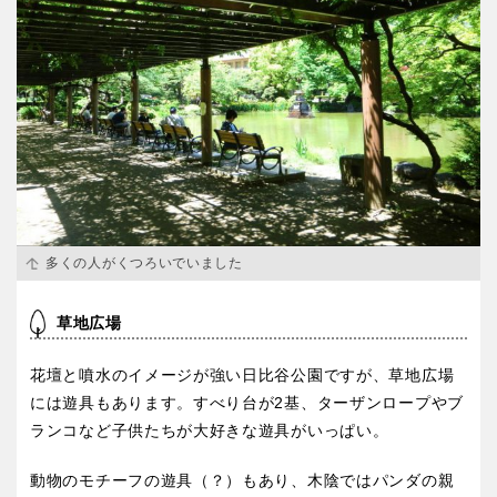
多くの人がくつろいでいました
草地広場
花壇と噴水のイメージが強い日比谷公園ですが、草地広場
には遊具もあります。すべり台が2基、ターザンロープやブ
ランコなど子供たちが大好きな遊具がいっぱい。
動物のモチーフの遊具（？）もあり、木陰ではパンダの親