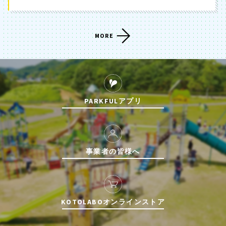
MORE
PARKFULアプリ
事業者の皆様へ
KOTOLABOオンラインストア