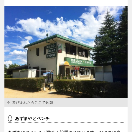
特徴で探す
遊び疲れたらここで休憩
あずまやとベンチ