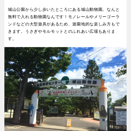
城山公園から少し歩いたところにある城山動物園。なんと
無料で入れる動物園なんです！モノレールやメリーゴーラ
ンドなどの大型遊具があるため、遊園地的な楽しみ方もで
きます。うさぎやモルモットとのふれあい広場もありま
す。