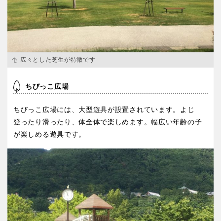
広々とした芝生が特徴です
ちびっこ広場
ちびっこ広場には、大型遊具が設置されています。よじ
登ったり滑ったり、体全体で楽しめます。幅広い年齢の子
が楽しめる遊具です。