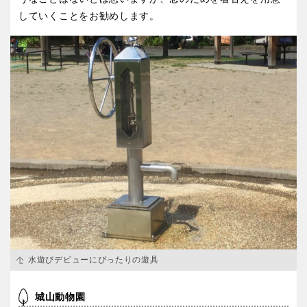
していくことをお勧めします。
水遊びデビューにぴったりの遊具
城山動物園