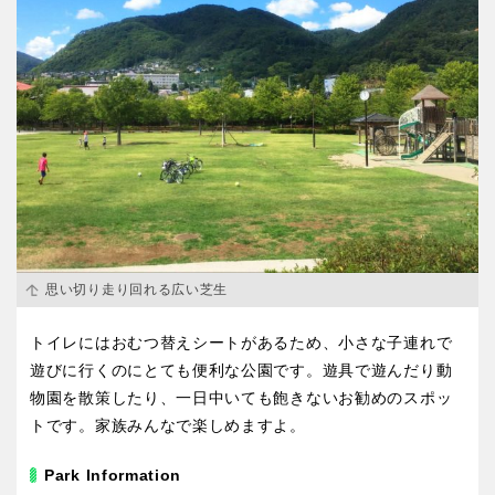
思い切り走り回れる広い芝生
トイレにはおむつ替えシートがあるため、小さな子連れで
遊びに行くのにとても便利な公園です。遊具で遊んだり動
物園を散策したり、一日中いても飽きないお勧めのスポッ
トです。家族みんなで楽しめますよ。
Park Information