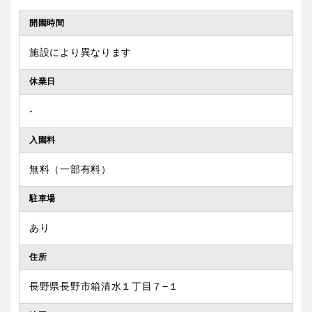
開園時間
施設により異なります
休業日
‐
入園料
無料（一部有料）
駐車場
あり
住所
長野県長野市箱清水１丁目７−１