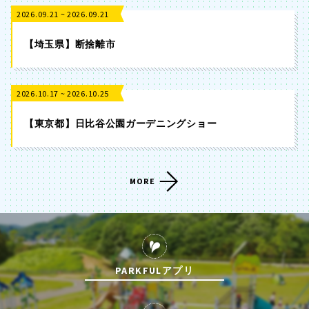
2026.09.21 ~ 2026.09.21
【埼玉県】断捨離市
2026.10.17 ~ 2026.10.25
【東京都】日比谷公園ガーデニングショー
MORE
PARKFULアプリ