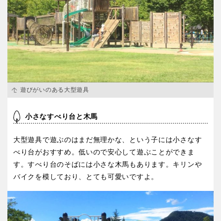
遊びがいのある大型遊具
小さなすべり台と木馬
大型遊具で遊ぶのはまだ無理かな、という子には小さなす
べり台がおすすめ。低いので安心して遊ぶことができま
す。すべり台のそばには小さな木馬もあります。キリンや
バイクを模しており、とても可愛いですよ。