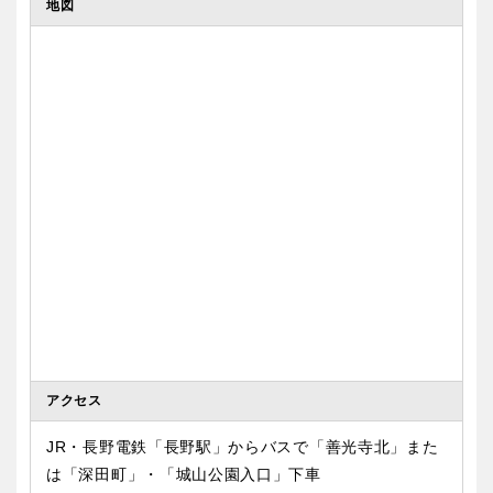
地図
アクセス
JR・長野電鉄「長野駅」からバスで「善光寺北」また
は「深田町」・「城山公園入口」下車