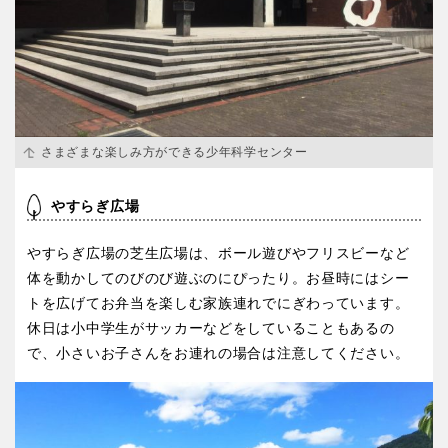
さまざまな楽しみ方ができる少年科学センター
やすらぎ広場
やすらぎ広場の芝生広場は、ボール遊びやフリスビーなど
体を動かしてのびのび遊ぶのにぴったり。お昼時にはシー
トを広げてお弁当を楽しむ家族連れでにぎわっています。
休日は小中学生がサッカーなどをしていることもあるの
で、小さいお子さんをお連れの場合は注意してください。