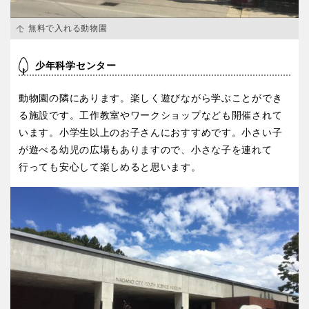
無料で入れる動物園
少年科学センター
動物園の隣にあります。楽しく遊びながら学ぶことができ
る施設です。工作教室やワークショップなども開催されて
います。小学生以上のお子さんにおすすめです。小さい子
が遊べる幼児の広場もありますので、小さな子を連れて
行っても安心して楽しめると思います。