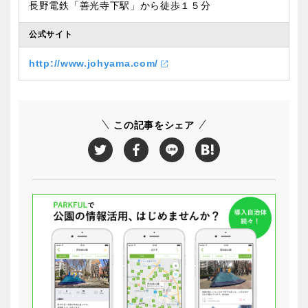
長野電鉄「善光寺下駅」から徒歩１５分
公式サイト
http://www.johyama.com/
この記事をシェア