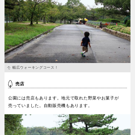
特徴で探す
幅広ウォーキングコース！
売店
公園には売店もあります。地元で取れた野菜やお菓子が
売っていました。自動販売機もあります。