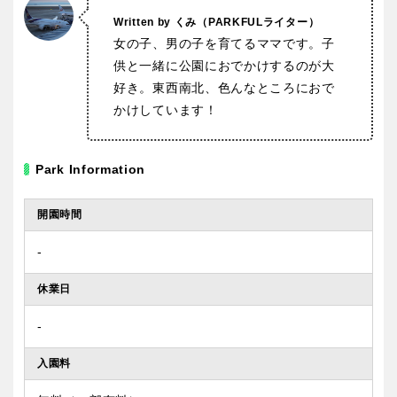
Written by くみ
（PARKFULライター）
女の子、男の子を育てるママです。子
供と一緒に公園におでかけするのが大
好き。東西南北、色んなところにおで
かけしています！
Park Information
開園時間
‐
休業日
‐
入園料