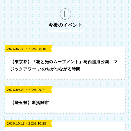
今後のイベント
2026.07.31 ~ 2026.08.16
【東京都】『花と光のムーブメント』葛西臨海公園 マ
ジックアワー いのちがつながる時間
2026.09.21 ~ 2026.09.21
【埼玉県】断捨離市
2026.10.17 ~ 2026.10.25