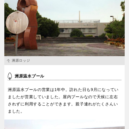
洲原ロッジ
洲原温水プール
洲原温水プールの営業は1年中。訪れた日も9月になってい
ましたが営業していました。屋内プールなので天候に左右
されずに利用することができます。親子連れがたくさんい
ました。