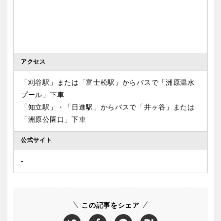
アクセス
「刈谷駅」または「富士松駅」からバスで「洲原温水
プール」下車
「知立駅」・「日進駅」からバスで「井ヶ谷」または
「洲原公園口」下車
公式サイト
‐
この記事をシェア