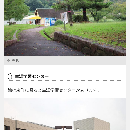
売店
生涯学習センター
池の東側に回ると生涯学習センターがあります。