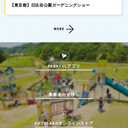
【東京都】日比谷公園ガーデニングショー
MORE
PARKFULアプリ
事業者の皆様へ
KOTOLABOオンラインストア