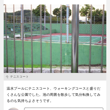
テニスコート
温水プールにテニスコート、ウォーキングコースと盛りだ
くさんな公園でした。池の周囲を散歩して気分転換してみ
るのも気持ちよさそうです。