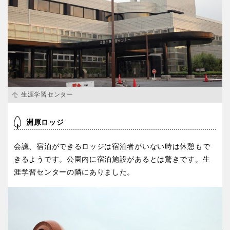
生涯学習センター
洲原ロッジ
会議、宿泊ができるロッジは宿泊者がいない時は休憩もで
きるようです。公園内に宿泊施設があるとは驚きです。生
涯学習センターの隣にありました。