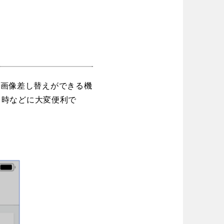
、画像差し替えができる機
る時などに大変便利で