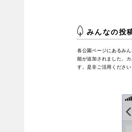
みんなの投
各公園ページにあるみん
能が追加されました。カ
す。是非ご活用ください