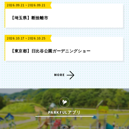
2026.09.21 ~ 2026.09.21
【埼玉県】断捨離市
2026.10.17 ~ 2026.10.25
【東京都】日比谷公園ガーデニングショー
MORE
PARKFULアプリ