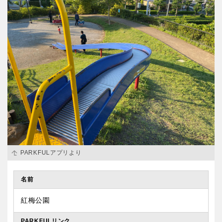
PARKFULアプリより
名前
紅梅公園
PARKFULリンク