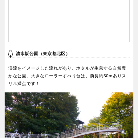
清水坂公園（東京都北区）
渓流をイメージした流れがあり、ホタルが生息する自然豊
かな公園。大きなローラーすべり台は、前長約50mありス
リル満点です！