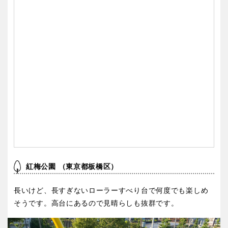
紅梅公園 （東京都板橋区）
長いけど、長すぎないローラーすべり台で何度でも楽しめ
そうです。高台にあるので見晴らしも抜群です。