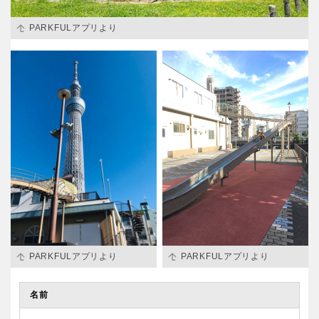
PARKFULアプリより
PARKFULアプリより
PARKFULアプリより
名前