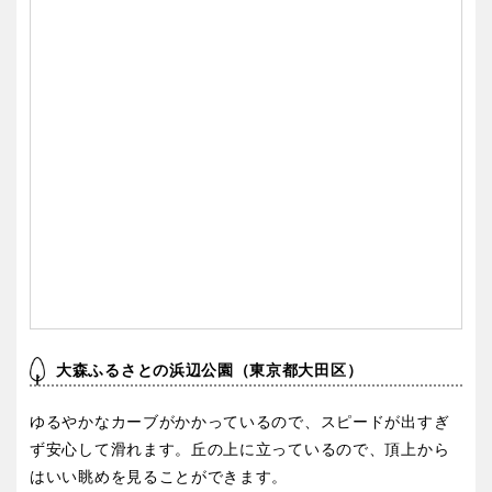
大森ふるさとの浜辺公園（東京都大田区）
ゆるやかなカーブがかかっているので、スピードが出すぎ
ず安心して滑れます。丘の上に立っているので、頂上から
はいい眺めを見ることができます。