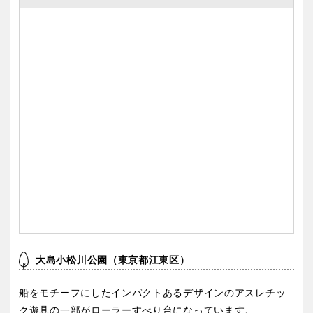
大島小松川公園（東京都江東区）
船をモチーフにしたインパクトあるデザインのアスレチッ
ク遊具の一部がローラーすべり台になっています。