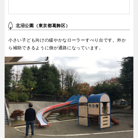
北沼公園（東京都葛飾区）
小さい子ども向けの緩やかなローラーすべり台です。外か
ら補助できるように側が通路になっています。