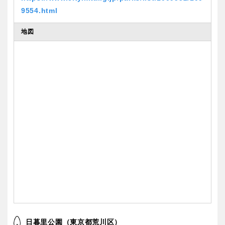
9554.html
地図
日暮里公園（東京都荒川区）