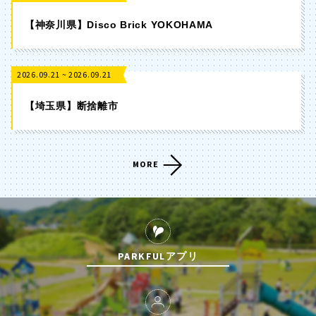
【神奈川県】Disco Brick YOKOHAMA
2026.09.21 ~ 2026.09.21
【埼玉県】断捨離市
MORE
PARKFULアプリ