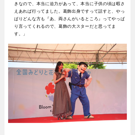
きなので、本当に迫力があって、本当に子供の頃は暇さ
えあれば行ってました。葛飾出身ですって話すと、やっ
ぱりどんな方も『あ、両さんがいるところ』ってやっぱ
り言ってくれるので、葛飾の大スターだと思ってま
す。」