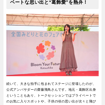
ベートな思い出と“葛飾愛”を熱弁！
特徴で探す
続いて、大きな拍手に包まれてステージに登場したのが、
公式アンバサダーの齋藤飛鳥さんです。地元・葛飾区出身
ということもあり、トークセッションではプライベートで
のお気に入りスポットや、子供の頃の思い出が次々と飛び