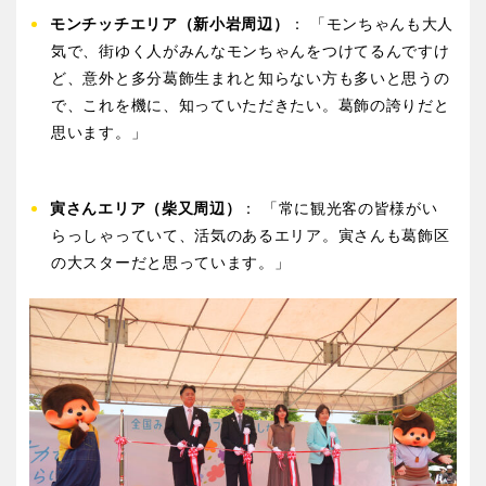
モンチッチエリア（新小岩周辺）
： 「モンちゃんも大人
気で、街ゆく人がみんなモンちゃんをつけてるんですけ
ど、意外と多分葛飾生まれと知らない方も多いと思うの
で、これを機に、知っていただきたい。葛飾の誇りだと
思います。」
寅さんエリア（柴又周辺）
： 「常に観光客の皆様がい
らっしゃっていて、活気のあるエリア。寅さんも葛飾区
の大スターだと思っています。」