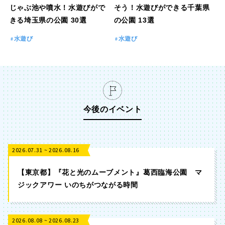
じゃぶ池や噴水！水遊びがで
そう！水遊びができる千葉県
きる埼玉県の公園 30選
の公園 13選
水遊び
水遊び
今後のイベント
2026.07.31 ~ 2026.08.16
【東京都】『花と光のムーブメント』葛西臨海公園 マ
ジックアワー いのちがつながる時間
2026.08.08 ~ 2026.08.23