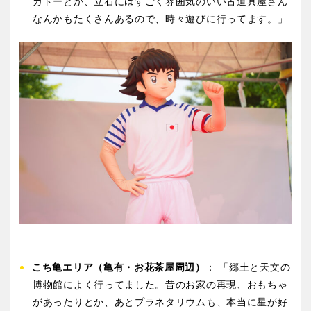
カドーとか、立石にはすごく雰囲気のいい古道具屋さん
なんかもたくさんあるので、時々遊びに行ってます。」
こち亀エリア（亀有・お花茶屋周辺）
： 「郷土と天文の
博物館によく行ってました。昔のお家の再現、おもちゃ
があったりとか、あとプラネタリウムも、本当に星が好