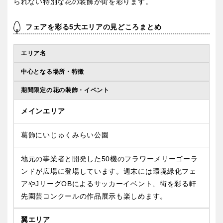
られない特別な花の装飾が街を彩ります。
フェアを彩る5大エリアの見どころまとめ
エリア名
中心となる場所・特徴
期間限定の花の装飾・イベント
メインエリア
葛飾にいじゅくみらい公園
地元の事業者と開発した50機のフラワーメリーゴーラ
ンドが広場に登場しています。週末には環境緑化フェ
アやJリーグOBによるサッカーイベント、街を彩る軒
先園芸コンクールの作品展示も楽しめます。
翼エリア