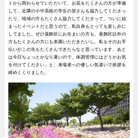
トから関わらせていただいて、お花をたくさんの方が準備
して、近隣の小中高校の学生の皆さんも協力してくださっ
たり、地域の方もたくさん協力してくださって、ついに始
まったイベントだと思うので、私自身もとっても楽しみに
してました。ぜひ葛飾区にお住まいの方も、葛飾区以外の
方もたくさんの方にも来園いただきたいし、私もそのお手
伝いがこの先もたくさんできたらなと思っています。あと
は今日ちょっとかなり暑いので、体調管理にはどうかお気
を付けてください」と、来場者への優しい気遣いで挨拶を
締めくくりました。