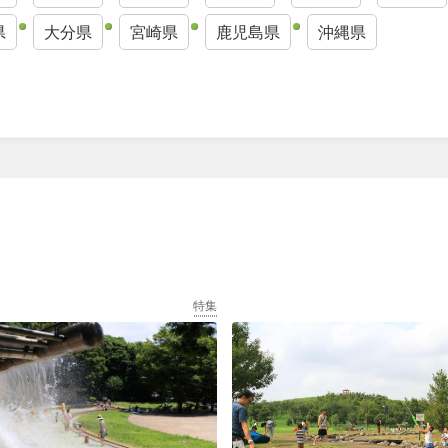
県
大分県
宮崎県
鹿児島県
沖縄県
特集