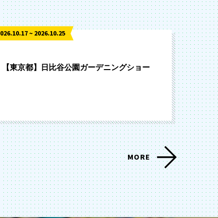
026.10.17 ~ 2026.10.25
【東京都】日比谷公園ガーデニングショー
MORE