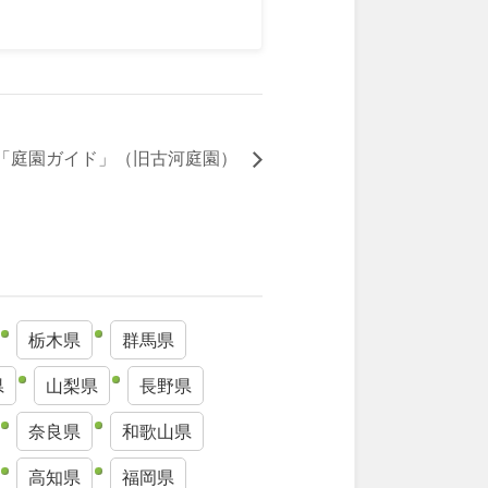
「庭園ガイド」（旧古河庭園）
栃木県
群馬県
県
山梨県
長野県
奈良県
和歌山県
高知県
福岡県