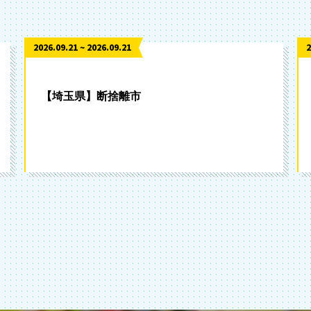
2026.09.21 ~ 2026.09.21
2
【埼玉県】断捨離市