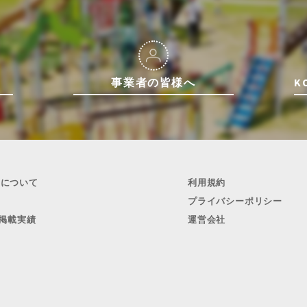
事業者の皆様へ
K
ULについて
利用規約
プライバシーポリシー
掲載実績
運営会社