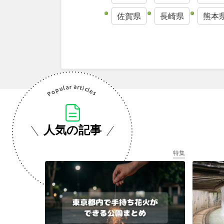
佐賀県
長崎県
熊本
人気の記事
特集