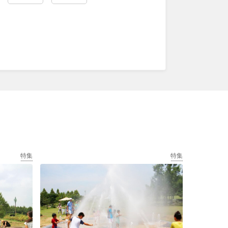
特集
特集