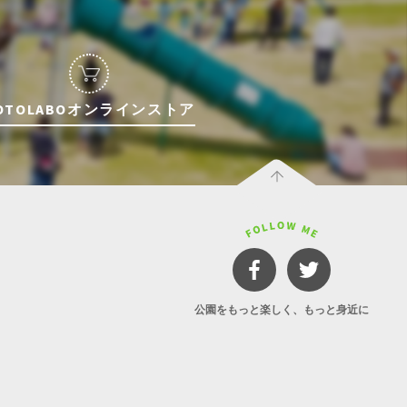
OTOLABOオンラインストア
公園をもっと楽しく、もっと身近に