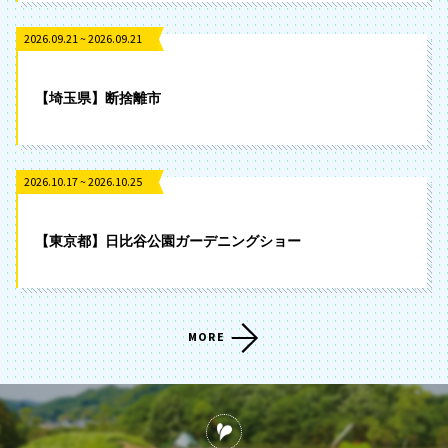
2026.09.21 ~ 2026.09.21
【埼玉県】断捨離市
2026.10.17 ~ 2026.10.25
【東京都】日比谷公園ガーデニングショー
MORE