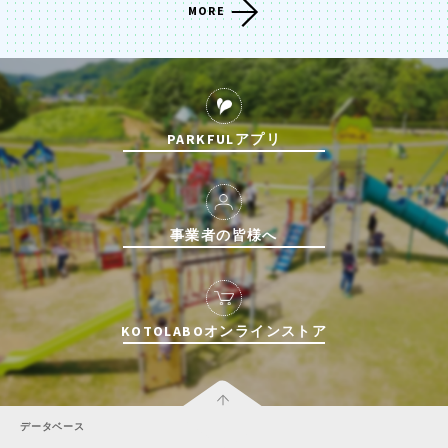
MORE
PARKFULアプリ
事業者の皆様へ
KOTOLABOオンラインストア
データベース