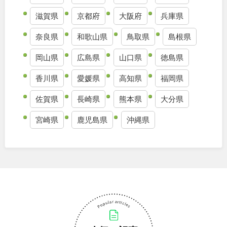
滋賀県
京都府
大阪府
兵庫県
奈良県
和歌山県
鳥取県
島根県
岡山県
広島県
山口県
徳島県
香川県
愛媛県
高知県
福岡県
佐賀県
長崎県
熊本県
大分県
宮崎県
鹿児島県
沖縄県