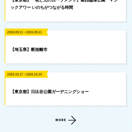
ックアワー いのちがつながる時間
2026.09.21 ~ 2026.09.21
【埼玉県】断捨離市
2026.10.17 ~ 2026.10.25
【東京都】日比谷公園ガーデニングショー
MORE