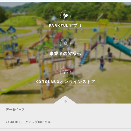
PARKFULアプリ
事業者の皆様へ
KOTOLABOオンラインストア
データベース
PARKFULピックアップ1000公園