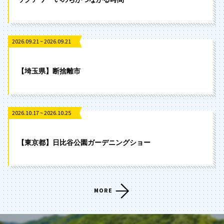
2026.09.21 ~ 2026.09.21
【埼玉県】断捨離市
2026.10.17 ~ 2026.10.25
【東京都】日比谷公園ガーデニングショー
MORE