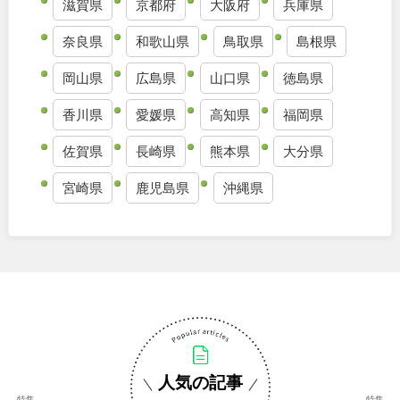
滋賀県
京都府
大阪府
兵庫県
奈良県
和歌山県
鳥取県
島根県
岡山県
広島県
山口県
徳島県
香川県
愛媛県
高知県
福岡県
佐賀県
長崎県
熊本県
大分県
宮崎県
鹿児島県
沖縄県
人気の記事
特集
特集