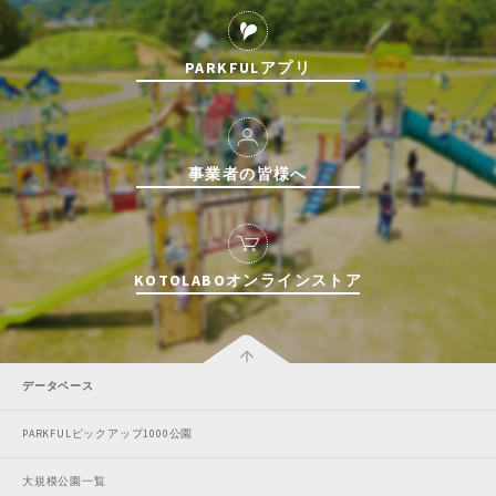
PARKFULアプリ
事業者の皆様へ
KOTOLABOオンラインストア
データベース
PARKFULピックアップ1000公園
大規模公園一覧