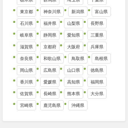
東京都
神奈川県
新潟県
富山県
石川県
福井県
山梨県
長野県
岐阜県
静岡県
愛知県
三重県
滋賀県
京都府
大阪府
兵庫県
奈良県
和歌山県
鳥取県
島根県
岡山県
広島県
山口県
徳島県
香川県
愛媛県
高知県
福岡県
佐賀県
長崎県
熊本県
大分県
宮崎県
鹿児島県
沖縄県