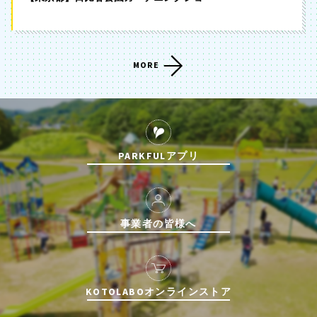
MORE
PARKFULアプリ
事業者の皆様へ
KOTOLABOオンラインストア