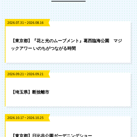
2026.07.31 ~ 2026.08.16
【東京都】『花と光のムーブメント』葛西臨海公園 マジ
ックアワー いのちがつながる時間
2026.09.21 ~ 2026.09.21
【埼玉県】断捨離市
2026.10.17 ~ 2026.10.25
【東京都】日比谷公園ガーデニングショー