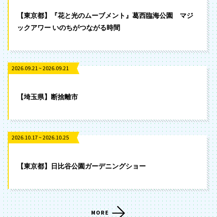
【東京都】『花と光のムーブメント』葛西臨海公園 マジ
ックアワー いのちがつながる時間
2026.09.21 ~ 2026.09.21
【埼玉県】断捨離市
2026.10.17 ~ 2026.10.25
【東京都】日比谷公園ガーデニングショー
MORE