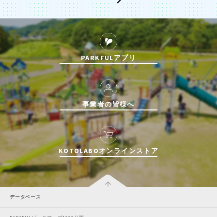
PARKFULアプリ
事業者の皆様へ
KOTOLABOオンラインストア
データベース