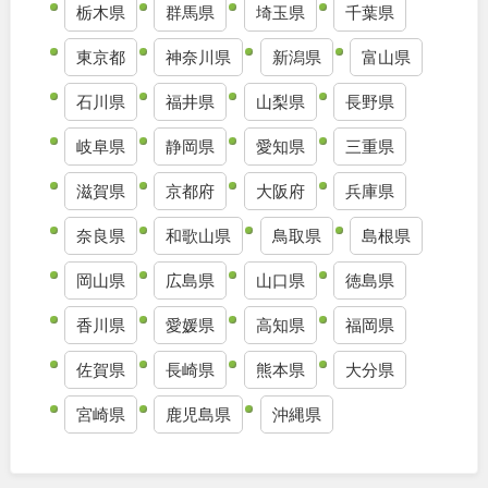
栃木県
群馬県
埼玉県
千葉県
九州・沖縄
東京都
神奈川県
新潟県
富山県
石川県
福井県
山梨県
長野県
福岡
佐賀
岐阜県
静岡県
愛知県
三重県
長崎
熊本
滋賀県
京都府
大阪府
兵庫県
大分
宮崎
奈良県
和歌山県
鳥取県
島根県
岡山県
広島県
山口県
徳島県
鹿児島
沖縄
香川県
愛媛県
高知県
福岡県
佐賀県
長崎県
熊本県
大分県
特徴で探す
宮崎県
鹿児島県
沖縄県