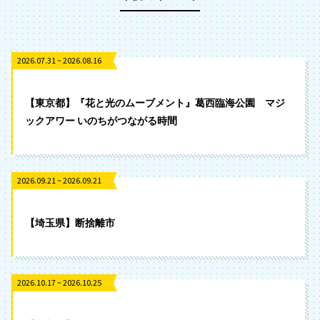
2026.07.31 ~ 2026.08.16
【東京都】『花と光のムーブメント』葛西臨海公園 マジ
ックアワー いのちがつながる時間
2026.09.21 ~ 2026.09.21
【埼玉県】断捨離市
2026.10.17 ~ 2026.10.25