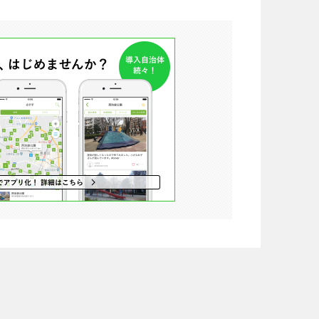
徳島
香川
宮崎
鹿児島