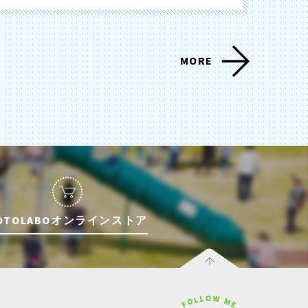
MORE
OTOLABOオンラインストア