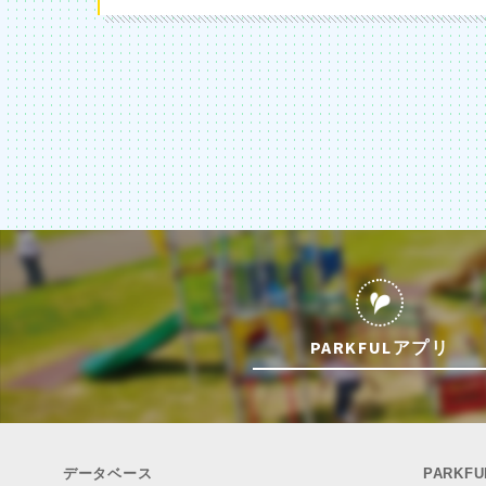
PARKFULアプリ
データベース
PARKF