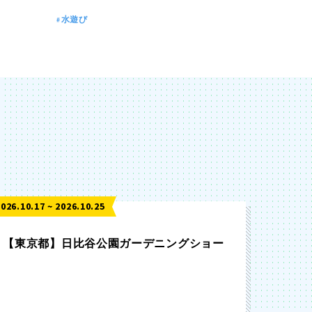
水遊び
2026.10.17 ~ 2026.10.25
【東京都】日比谷公園ガーデニングショー