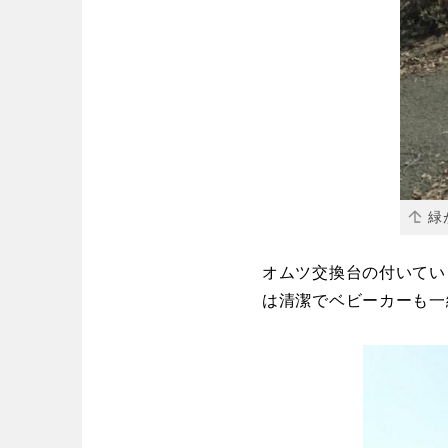
緑
オムツ交換台の付いてい
は清潔でベビーカーも一