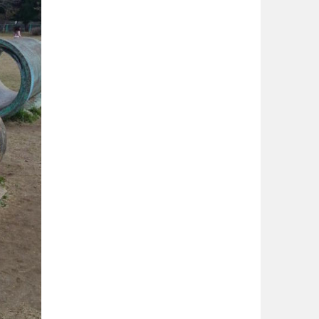
徳島
香川
宮崎
鹿児島