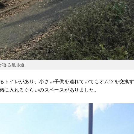
が香る散歩道
るトイレがあり、小さい子供を連れていてもオムツを交換
緒に入れるぐらいのスペースがありました。