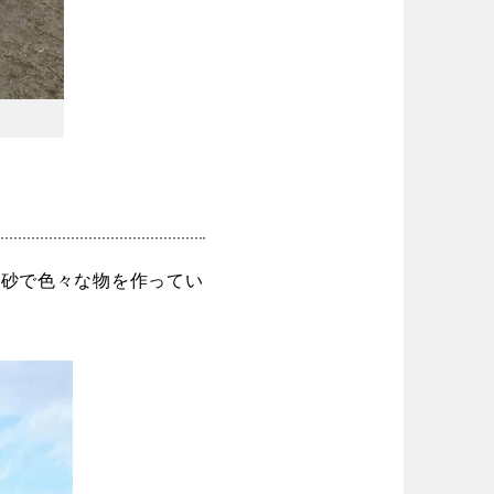
る砂で色々な物を作ってい