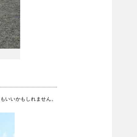
のもいいかもしれません。