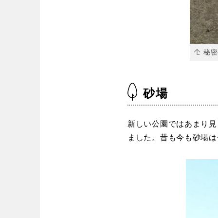
秘密
砂場
新しい公園ではあまり見
ました。昔も今も砂場は