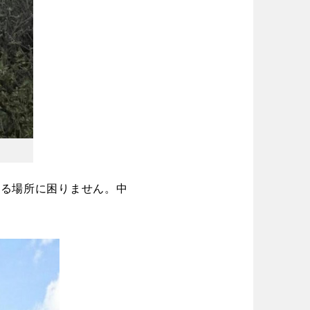
する場所に困りません。中