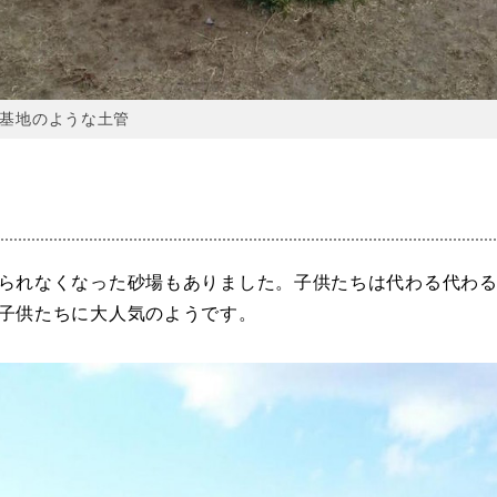
基地のような土管
られなくなった砂場もありました。子供たちは代わる代わ
子供たちに大人気のようです。