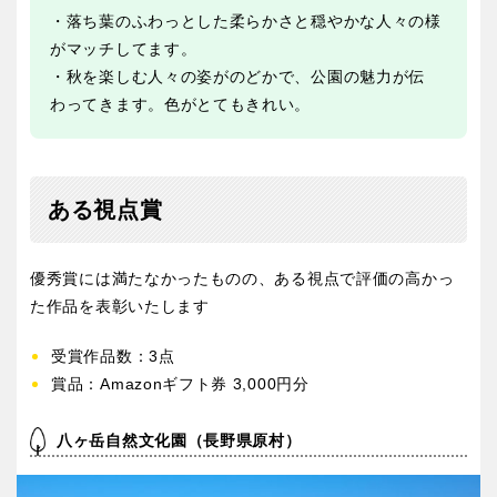
・落ち葉のふわっとした柔らかさと穏やかな人々の様
がマッチしてます。
・秋を楽しむ人々の姿がのどかで、公園の魅力が伝
わってきます。色がとてもきれい。
ある視点賞
優秀賞には満たなかったものの、ある視点で評価の高かっ
た作品を表彰いたします
受賞作品数：3点
賞品：Amazonギフト券 3,000円分
八ヶ岳自然文化園（長野県原村）