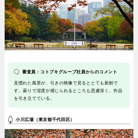
審査員：コトブキグループ社員からのコメント
見慣れた風景が、引きの映像で見るととても新鮮で
す。曇りで湿度が感じられるところも思慮深く、作品
を引き立てている。
小川広場（東京都千代田区）