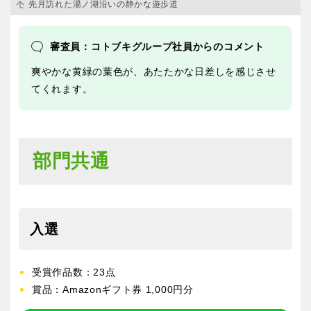
先月訪れた湯ノ湖沿いの静かな遊歩道
審査員：コトブキグループ社員からのコメント
爽やかな黄緑の葉色が、あたたかな日差しを感じさせ
てくれます。
部門共通
入選
受賞作品数：23点
賞品：Amazonギフト券 1,000円分