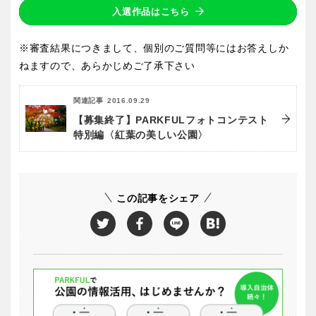
入選作品はこちら
※審査結果につきまして、個別のご質問等にはお答えしか
ねますので、あらかじめご了承下さい
関連記事
2016.09.29
【募集終了】PARKFULフォトコンテスト
特別編〈紅葉の美しい公園〉
この記事をシェア