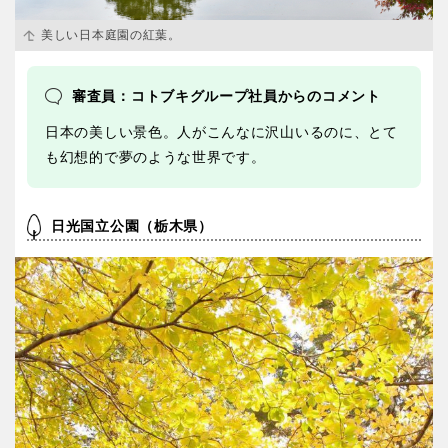
美しい日本庭園の紅葉。
審査員：コトブキグループ社員からのコメント
日本の美しい景色。人がこんなに沢山いるのに、とて
も幻想的で夢のような世界です。
日光国立公園（栃木県）