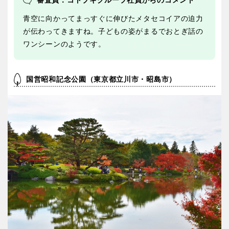
青空に向かってまっすぐに伸びたメタセコイアの迫力
が伝わってきますね。子どもの姿がまるでおとぎ話の
ワンシーンのようです。
国営昭和記念公園（東京都立川市・昭島市）