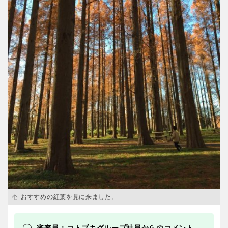
おすすめの紅葉を見に来ました。
審査員：コトブキグループ社員からのコメント