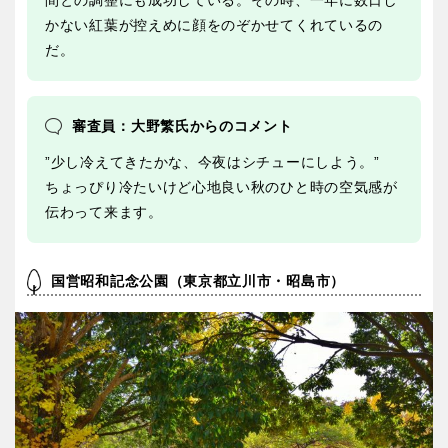
かない紅葉が控えめに顔をのぞかせてくれているの
だ。
審査員：大野繁氏からのコメント
”少し冷えてきたかな、今夜はシチューにしよう。”
ちょっぴり冷たいけど心地良い秋のひと時の空気感が
伝わって来ます。
国営昭和記念公園（東京都立川市・昭島市）