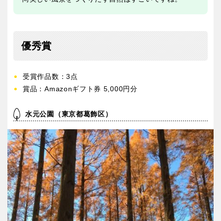
優秀賞
受賞作品数：3点
賞品：Amazonギフト券 5,000円分
水元公園（東京都葛飾区）