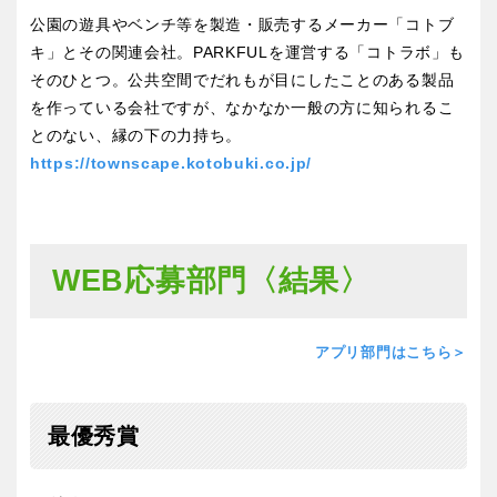
公園の遊具やベンチ等を製造・販売するメーカー「コトブ
キ」とその関連会社。PARKFULを運営する「コトラボ」も
そのひとつ。公共空間でだれもが目にしたことのある製品
を作っている会社ですが、なかなか一般の方に知られるこ
とのない、縁の下の力持ち。
https://townscape.kotobuki.co.jp/
WEB応募部門〈結果〉
アプリ部門はこちら＞
最優秀賞