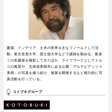
特徴で探す
建築、インテリア、土木の世界を主なフィールドして活
動。東京造形大学、国士舘大学などで講師を勤める。数多
くの名建築を撮影してきたほか、ライフワークとしてトル
コの風景や、北海道美唄市にある公園「アルテピアッツァ
美唄」の写真を撮り続け、個展を開催するなど精力的に写
真活動を行っている。
コトブキグループ