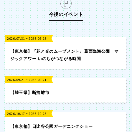
今後のイベント
2026.07.31 ~ 2026.08.16
【東京都】『花と光のムーブメント』葛西臨海公園 マ
ジックアワー いのちがつながる時間
2026.09.21 ~ 2026.09.21
【埼玉県】断捨離市
2026.10.17 ~ 2026.10.25
【東京都】日比谷公園ガーデニングショー