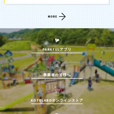
MORE
PARKFULアプリ
事業者の皆様へ
KOTOLABOオンラインストア