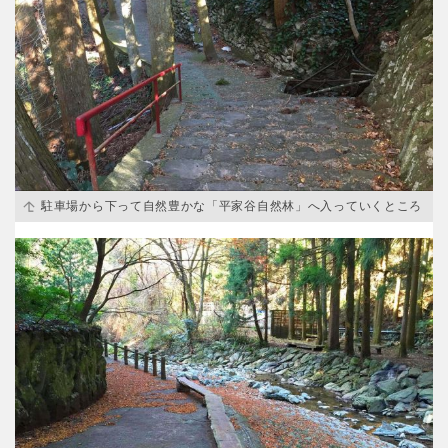
特徴で探す
駐車場から下って自然豊かな「平家谷自然林」へ入っていくところ