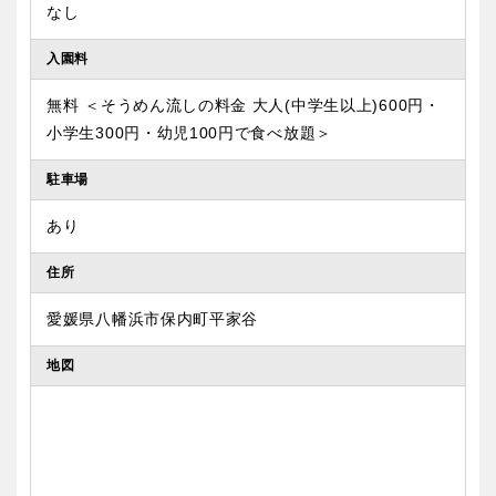
なし
入園料
無料 ＜そうめん流しの料金 大人(中学生以上)600円・
小学生300円・幼児100円で食べ放題＞
駐車場
あり
住所
愛媛県八幡浜市保内町平家谷
地図