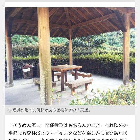
遊具の近くに何棟かある屋根付きの「東屋」
「そうめん流し」開催時期はもちろんのこと、それ以外の
季節にも森林浴とウォーキングなどを楽しみにぜひ訪れて