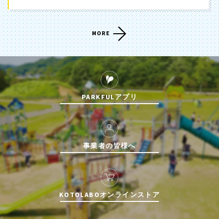
MORE
PARKFULアプリ
事業者の皆様へ
KOTOLABOオンラインストア