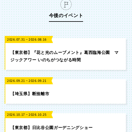
今後のイベント
2026.07.31 ~ 2026.08.16
【東京都】『花と光のムーブメント』葛西臨海公園 マ
ジックアワー いのちがつながる時間
2026.09.21 ~ 2026.09.21
【埼玉県】断捨離市
2026.10.17 ~ 2026.10.25
【東京都】日比谷公園ガーデニングショー