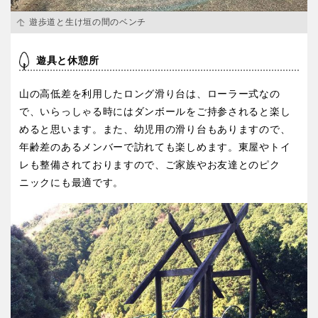
遊歩道と生け垣の間のベンチ
遊具と休憩所
山の高低差を利用したロング滑り台は、ローラー式なの
で、いらっしゃる時にはダンボールをご持参されると楽し
めると思います。また、幼児用の滑り台もありますので、
年齢差のあるメンバーで訪れても楽しめます。東屋やトイ
レも整備されておりますので、ご家族やお友達とのピク
ニックにも最適です。