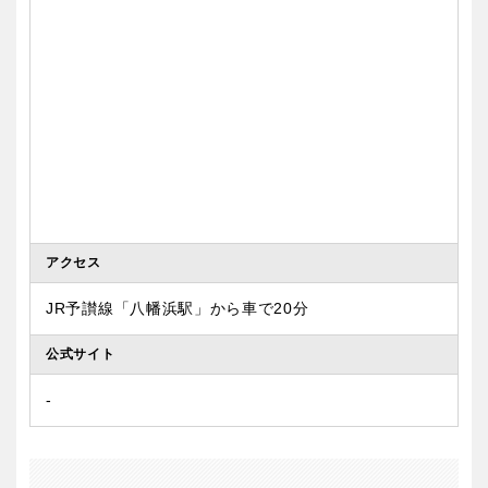
アクセス
JR予讃線「八幡浜駅」から車で20分
公式サイト
‐