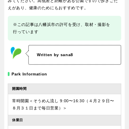
みてください。高低差と距離がある公園ですので歩きごた
えがあり、健康のためにもおすすめです。
※この記事は八幡浜市の許可を受け、取材・撮影を
行っています
Written by sana8
Park Information
開園時間
常時開園＜そうめん流し 9:00〜16:30（４月２９日〜
８月３１日まで毎日営業）＞
休業日