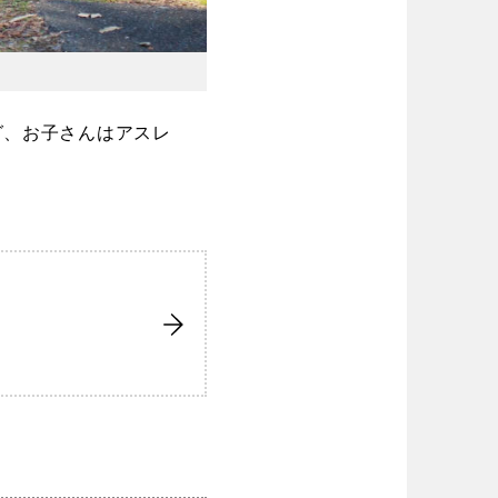
グ、お子さんはアスレ