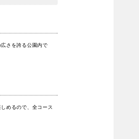
の広さを誇る公園内で
楽しめるので、全コース