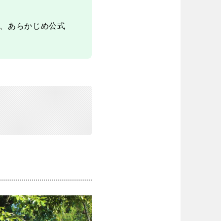
、あらかじめ公式