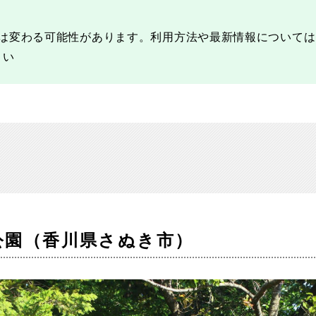
は変わる可能性があります。利用方法や最新情報については
さい
公園（香川県さぬき市）