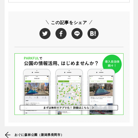
この記事をシェア
おぐに森林公園（新潟県長岡市）