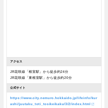
アクセス
JR花咲線「根室駅」から徒歩約24分
JR花咲線「東根室駅」から徒歩約20分
公式サイト
https://www.city.nemuro.hokkaido.jp/lifeinfo/kur
ashi/juutaku_toti_tosikeikaku/3/2/index.html