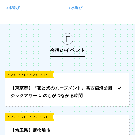
水遊び
水遊び
今後のイベント
2026.07.31 ~ 2026.08.16
【東京都】『花と光のムーブメント』葛西臨海公園 マ
ジックアワー いのちがつながる時間
2026.09.21 ~ 2026.09.21
【埼玉県】断捨離市