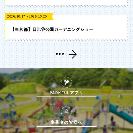
2026.10.17 ~ 2026.10.25
【東京都】日比谷公園ガーデニングショー
MORE
PARKFULアプリ
事業者の皆様へ