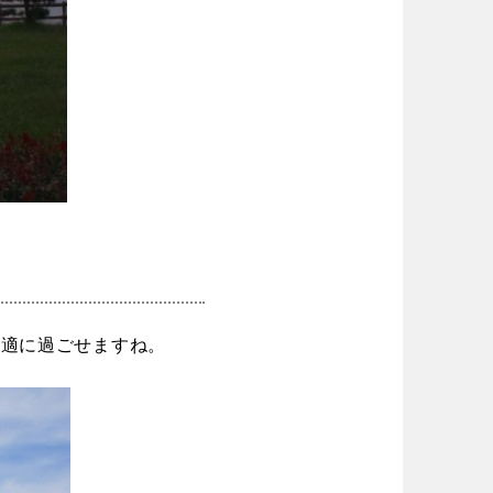
快適に過ごせますね。