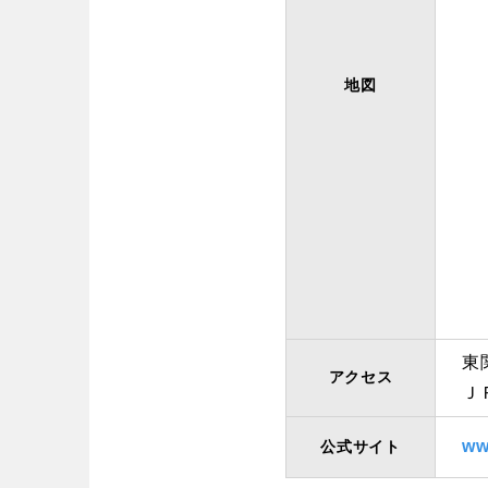
地図
東
アクセス
Ｊ
ww
公式サイト