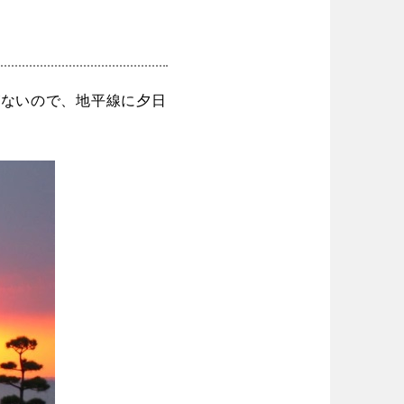
がないので、地平線に夕日