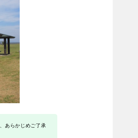
、あらかじめご了承