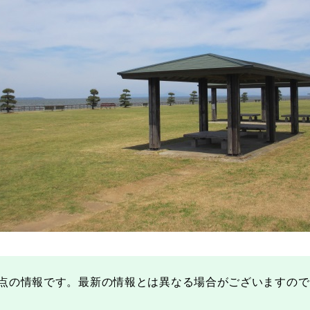
点の情報です。最新の情報とは異なる場合がございますので