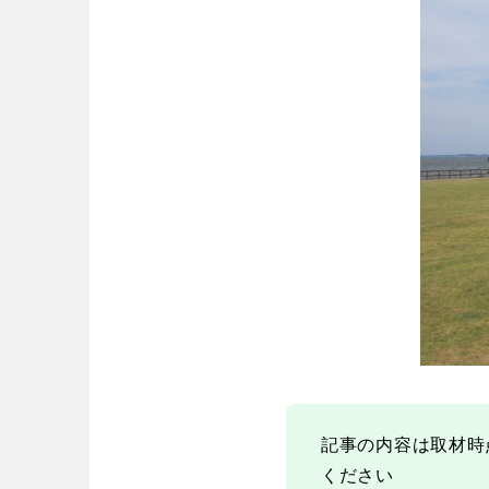
記事の内容は取材時
ください