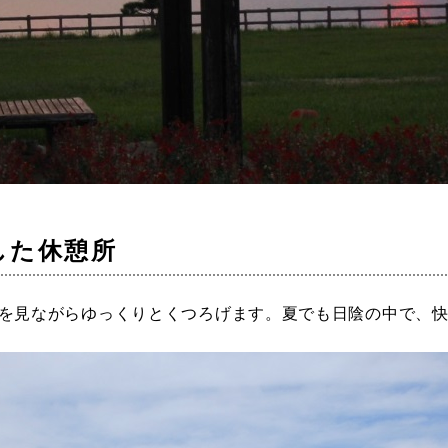
した休憩所
を見ながらゆっくりとくつろげます。夏でも日陰の中で、