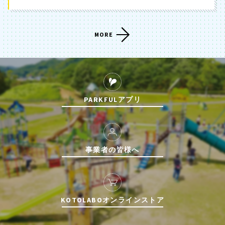
MORE
PARKFULアプリ
事業者の皆様へ
KOTOLABOオンラインストア