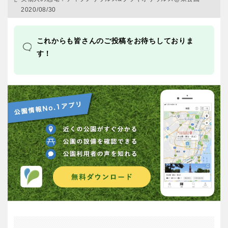
2020/08/30
これからも皆さんのご投稿をお待ちしておりま
す！