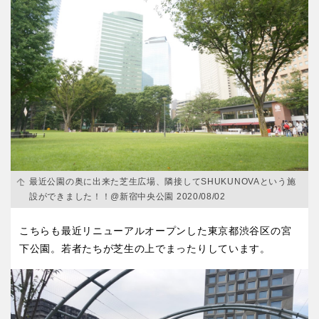
特徴で探す
最近公園の奥に出来た芝生広場、隣接してSHUKUNOVAという施
設ができました！！@新宿中央公園 2020/08/02
こちらも最近リニューアルオープンした東京都渋谷区の宮
下公園。若者たちが芝生の上でまったりしています。