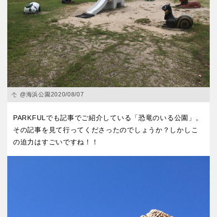
@海浜公園2020/08/07
PARKFULでも記事でご紹介している「恐竜のいる公園」。
その記事を見て行ってくださったのでしょうか？しかしこ
の迫力はすごいですね！！