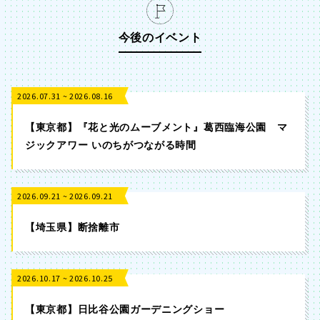
今後のイベント
2026.07.31 ~ 2026.08.16
【東京都】『花と光のムーブメント』葛西臨海公園 マ
ジックアワー いのちがつながる時間
2026.09.21 ~ 2026.09.21
【埼玉県】断捨離市
2026.10.17 ~ 2026.10.25
【東京都】日比谷公園ガーデニングショー