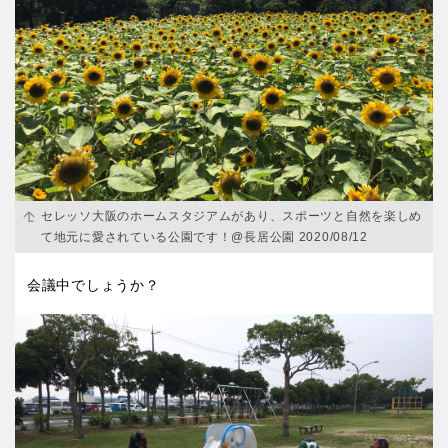
セレッソ大阪のホームスタジアムがあり、スポーツと自然を楽しめ
て地元に愛されている公園です！@長居公園 2020/08/12
会議中でしょうか？