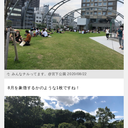
みんなチルってます。@宮下公園 2020/08/22
8月を象徴するかのような1枚ですね！