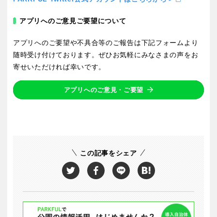
アプリへのご意見ご要望について
アプリへのご要望や不具合等のご報告は下記フォームより
随時受け付けております。ぜひお気軽にみなさまの声をお
寄せいただければ幸いです。
アプリへのご意見・ご要望
この記事をシェア