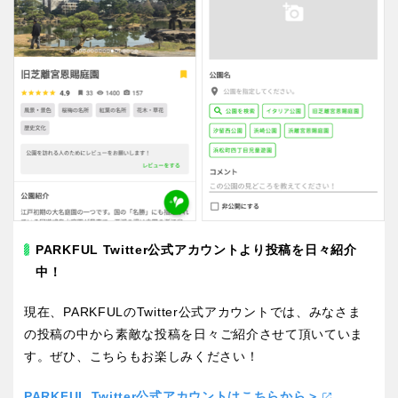
特徴で探す
PARKFUL Twitter公式アカウントより投稿を日々紹介
中！
現在、PARKFULの
Twitter公式アカウントでは、
みなさま
の投稿の中から素敵な投稿を日々
ご紹介させて頂いていま
す。ぜひ、こちらもお楽しみください！
PARKFUL Twitter公式アカウントはこちらから＞