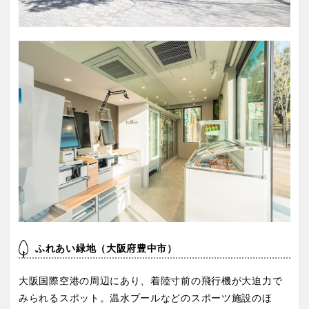
ふれあい緑地（大阪府豊中市）
大阪国際空港の周辺にあり、着陸寸前の飛行機が大迫力で
みられるスポット。温水プールなどのスポーツ施設のほ