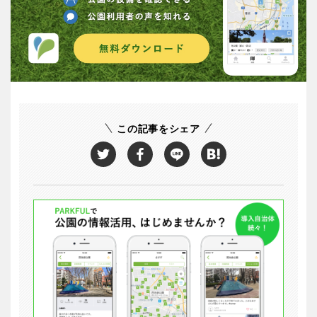
この記事をシェア