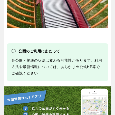
公園のご利用にあたって
各公園・施設の状況は変わる可能性があります。利用
方法や最新情報については、あらかじめ公式HP等で
ご確認ください