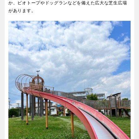
か、ビオトープやドッグランなどを備えた広大な芝生広場
があります。