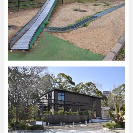
特徴で探す