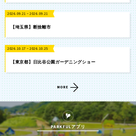
2026.09.21 ~ 2026.09.21
【埼玉県】断捨離市
2026.10.17 ~ 2026.10.25
【東京都】日比谷公園ガーデニングショー
MORE
PARKFULアプリ