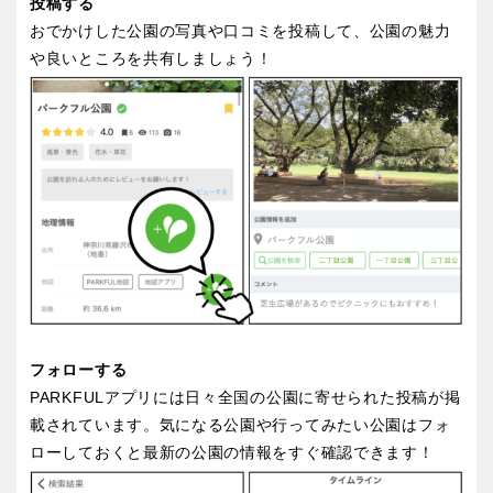
投稿する
おでかけした公園の写真や口コミを投稿して、公園の魅力
や良いところを共有しましょう！
特徴で探す
フォローする
PARKFULアプリには日々全国の公園に寄せられた投稿が掲
載されています。気になる公園や行ってみたい公園はフォ
ローしておくと最新の公園の情報をすぐ確認できます！