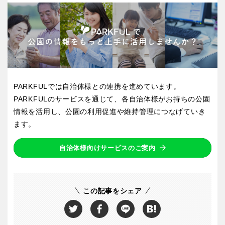
PARKFULでは自治体様との連携を進めています。
PARKFULのサービスを通じて、各自治体様がお持ちの公園
情報を活用し、公園の利用促進や維持管理につなげていき
ます。
自治体様向けサービスのご案内
この記事をシェア