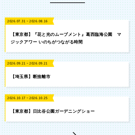
2026.07.31 ~ 2026.08.16
【東京都】『花と光のムーブメント』葛西臨海公園 マ
ジックアワー いのちがつながる時間
2026.09.21 ~ 2026.09.21
【埼玉県】断捨離市
2026.10.17 ~ 2026.10.25
【東京都】日比谷公園ガーデニングショー