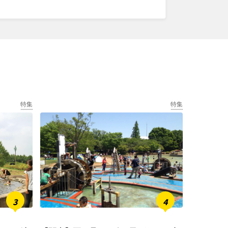
特集
特集