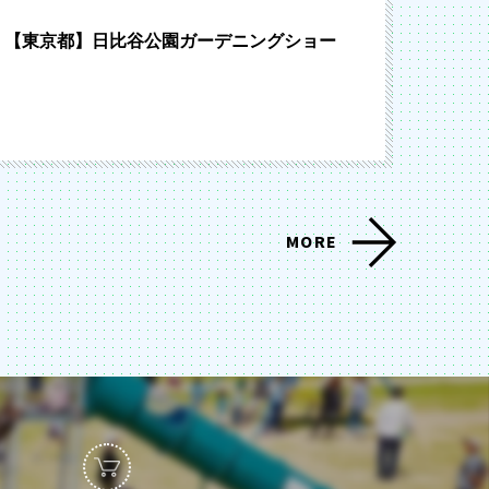
【東京都】日比谷公園ガーデニングショー
MORE