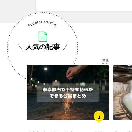
人気の記事
特集