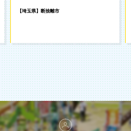
【埼玉県】断捨離市