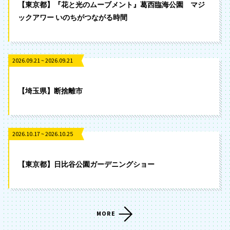
【東京都】『花と光のムーブメント』葛西臨海公園 マジ
ックアワー いのちがつながる時間
2026.09.21 ~ 2026.09.21
【埼玉県】断捨離市
2026.10.17 ~ 2026.10.25
【東京都】日比谷公園ガーデニングショー
MORE