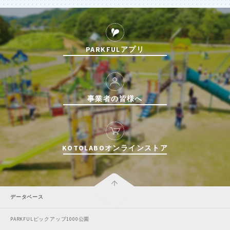
PARKFULアプリ
事業者の皆様へ
KOTOLABOオンラインストア
データベース
PARKFULピックアップ1000公園