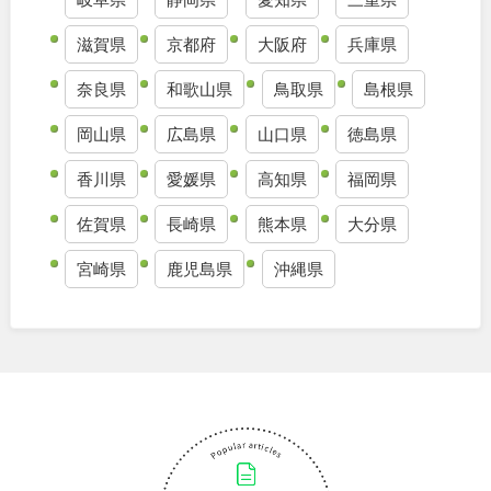
滋賀県
京都府
大阪府
兵庫県
奈良県
和歌山県
鳥取県
島根県
岡山県
広島県
山口県
徳島県
香川県
愛媛県
高知県
福岡県
佐賀県
長崎県
熊本県
大分県
宮崎県
鹿児島県
沖縄県