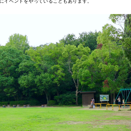
にイベントをやっていることもあります。