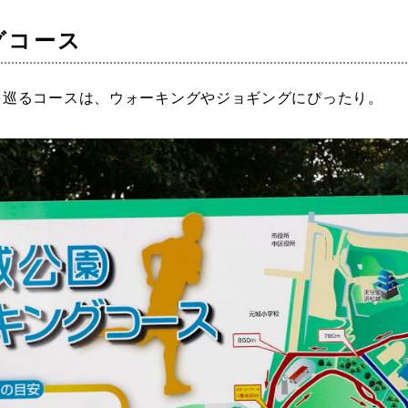
グコース
園を巡るコースは、ウォーキングやジョギングにぴったり。