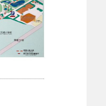
徳島
香川
宮崎
鹿児島