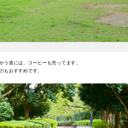
かう道には、コーヒーも売ってます。
のもおすすめです。