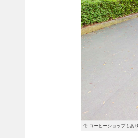
コーヒーショップもあ