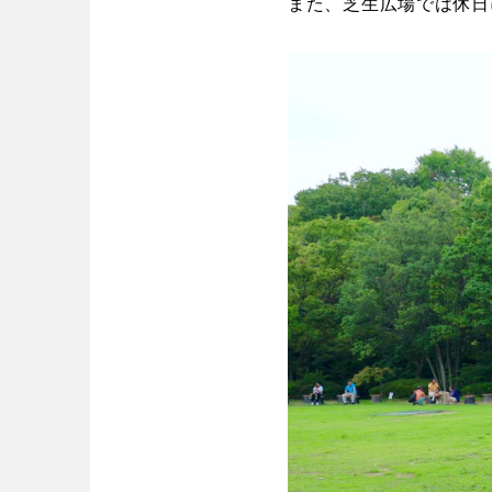
また、芝生広場では休日