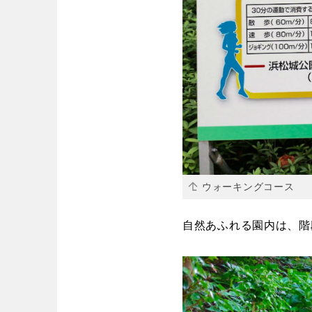
ウォーキングコース
自然あふれる園内は、階