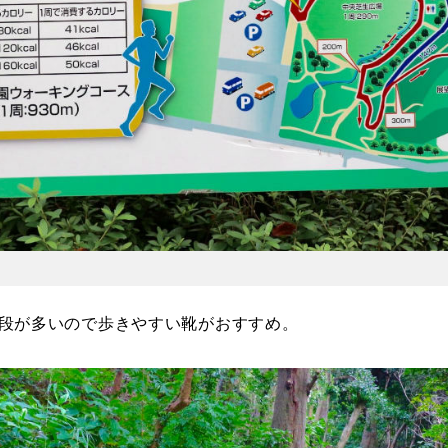
段が多いので歩きやすい靴がおすすめ。