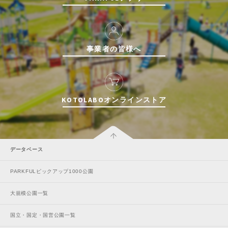
事業者の皆様へ
KOTOLABOオンラインストア
データベース
PARKFULピックアップ1000公園
大規模公園一覧
国立・国定・国営公園一覧