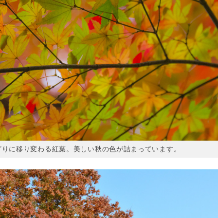
どりに移り変わる紅葉。美しい秋の色が詰まっています。