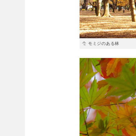
モミジのある林