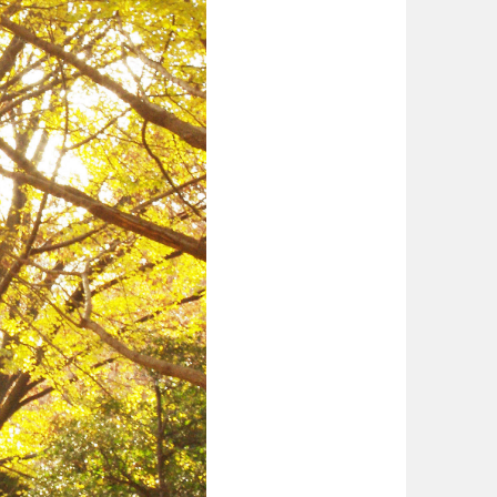
徳島
香川
宮崎
鹿児島