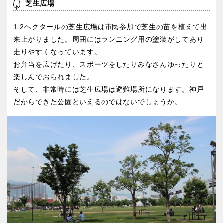
芝生広場
1.2ヘクタールの芝生広場は市民参加で芝生の苗を植えて出
来上がりました。
周囲にはランニング用の塗装がしてあり
走りやすくなっています。
お弁当を広げたり、スポーツをしたりみなさんゆったりと
楽しんでおられました。
そして、非常時には芝生広場は避難場所になります。神戸
だからできた公園といえるのではないでしょうか。