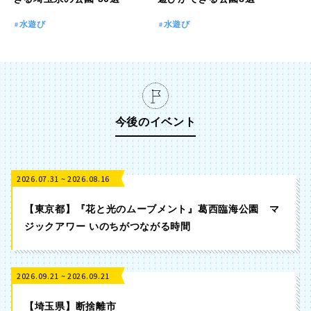
水遊び
水遊び
今後のイベント
2026.07.31 ~ 2026.08.16
【東京都】『花と光のムーブメント』葛西臨海公園 マ
ジックアワー いのちがつながる時間
2026.09.21 ~ 2026.09.21
【埼玉県】断捨離市