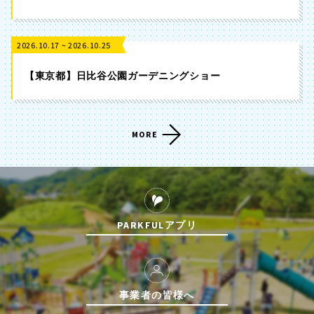
2026.10.17 ~ 2026.10.25
【東京都】日比谷公園ガーデニングショー
MORE
PARKFULアプリ
事業者の皆様へ