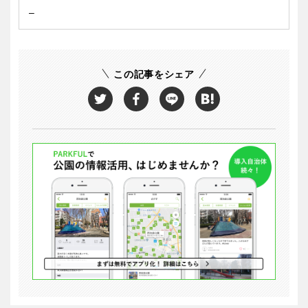
–
この記事をシェア