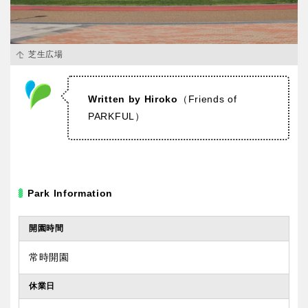
芝生広場
Written by Hiroko
（Friends of
PARKFUL）
Park Information
開園時間
常時開園
休業日