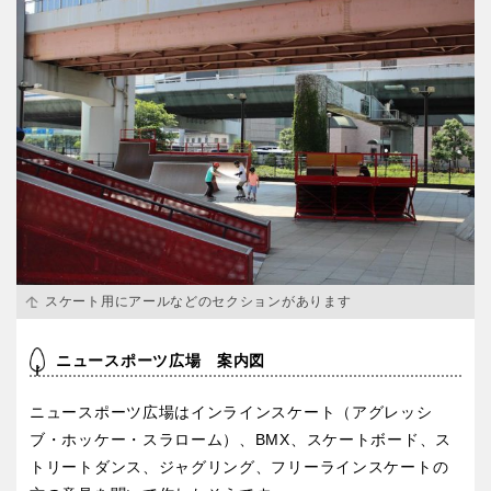
特徴で探す
スケート用にアールなどのセクションがあります
ニュースポーツ広場 案内図
ニュースポーツ広場はインラインスケート（アグレッシ
ブ・ホッケー・スラローム）、BMX、スケートボード、ス
トリートダンス、ジャグリング、フリーラインスケートの