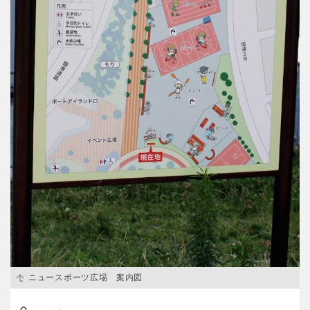
ニュースポーツ広場 案内図