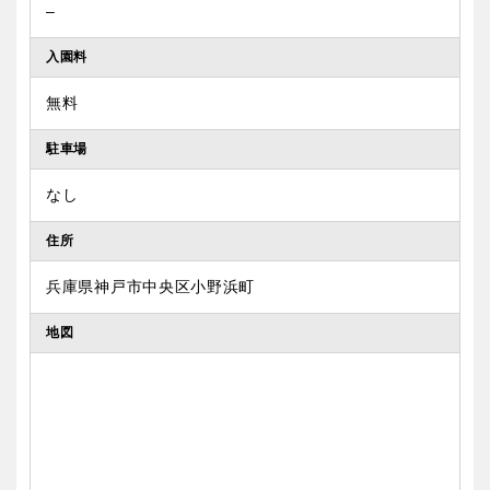
–
入園料
無料
駐車場
なし
住所
兵庫県神戸市中央区小野浜町
地図