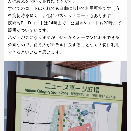
方の意見を聞いて作れたそうです。
すべてのコートはだれでも自由に無料で利用可能です（有
料貸切時を除く）。他にバスケットコートもあります。
夜間もB・Dコートは24時まで、公園やAコートも22時まで
照明がついています。
治安面が気になりますが、せっかくオープンに利用できる
公園なので、使う人がモラルに反することなく大切に利用
できるといいなと思います。