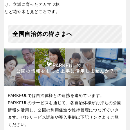
け、立派に育ったアカマツ林
など花や木も見どころです。
特徴で探す
全国自治体の皆さまへ
PARKFULでは自治体様との連携を進めています。
PARKFULのサービスを通じて、各自治体様がお持ちの公園
情報を活用し、公園の利用促進や維持管理につなげていき
ます。ぜひサービス詳細や導入事例は下記リンクよりご覧
ください。