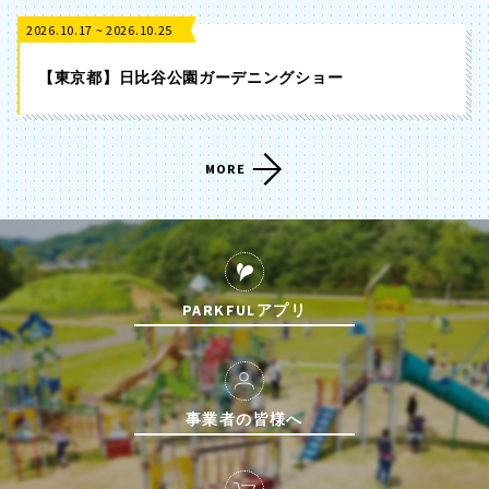
2026.10.17 ~ 2026.10.25
【東京都】日比谷公園ガーデニングショー
MORE
PARKFULアプリ
事業者の皆様へ