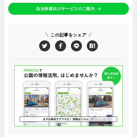
自治体様向けサービスのご案内
この記事をシェア