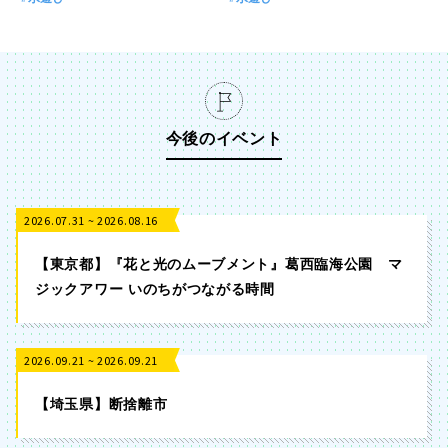
今後のイベント
2026.07.31 ~ 2026.08.16
【東京都】『花と光のムーブメント』葛西臨海公園 マ
ジックアワー いのちがつながる時間
2026.09.21 ~ 2026.09.21
【埼玉県】断捨離市